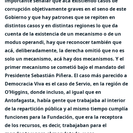
importante señalar que acá existiendo casos de
corrupción objetivamente graves en el seno de este
Gobierno y que hay patrones que se repiten en
distintos casos y en distintas regiones lo que da
cuenta de la existencia de un mecanismo o de un
modus operandi, hay que reconocer también que
acá, deliberadamente, la derecha omitió que no es
solo un mecanismo, acá hay dos mecanismos. Y el
primer mecanismo se cometió bajo el mandato del
Presidente Sebastián Piñera. El caso más parecido a
Democracia Viva es el caso de Servio, en la región de
O’Higgins, donde incluso, al igual que en
Antofagasta, había gente que trabajaba al interior
de la repartición pública y al mismo tiempo cumplía
funciones para la Fundación, que era la receptora
de los recursos, es decir, trabajaban para el