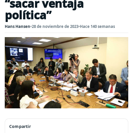
“sacar ventaja
política”
Hans Hansen
•
28 de noviembre de 2023
•
Hace 140 semanas
Compartir