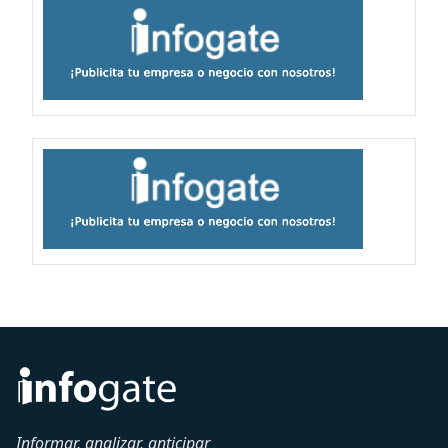
Informar, analizar, anticipar