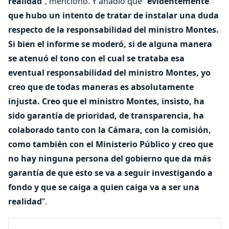
realidad
”, mencionó. Y añadió que “
evidentemente
que hubo un intento de tratar de instalar una duda
respecto de la responsabilidad del ministro Montes.
Si bien el informe se moderó, si de alguna manera
se atenuó el tono con el cual se trataba esa
eventual responsabilidad del ministro Montes, yo
creo que de todas maneras es absolutamente
injusta. Creo que el ministro Montes, insisto, ha
sido garantía de prioridad, de transparencia, ha
colaborado tanto con la Cámara, con la comisión,
como también con el Ministerio Público y creo que
no hay ninguna persona del gobierno que da más
garantía de que esto se va a seguir investigando a
fondo y que se caiga a quien caiga va a ser una
realidad
”.