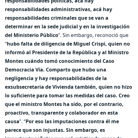
responsabilidades políticas, acá hay
responsabilidades administrativas, acá hay
responsabilidades criminales que se van a
determinar en la sede judicial y en la investigación
del Ministerio Público
”. Sin embargo, reconoció que
“
hubo falta de diligencia de Miguel Crispi, quien no
informó al Presidente de la República y al Ministro
Montes cuándo tomó conocimiento del Caso
Democracia Vía. Comparto que hubo una
negligencia y hay responsabilidades de la
exsubsecretaria de Vivienda también, quien no hizo
lo suficiente para tomar las medidas del caso. Creo
que el ministro Montes ha sido, por el contrario,
proactivo, transparente y colaborador en esta
causa
”. “
Por eso las imputaciones contra él me
parece que son injustas. Sin embargo, es