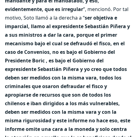
mandante y para el mandatado, y eso,
evidentemente, que es irregular
”, mencionó. Por tal
motivo, Soto llamó a la derecha a “
ser objetiva e
imparcial, llamo al expresidente Sebastián Piñera y
a sus ministros a dar la cara, porque el primer
mecanismo bajo el cual se defraudó el fisco, en el
caso de Convenios, no es bajo el Gobierno del
Presidente Boric , es bajo el Gobierno del
expresidente Sebastián Piñera y yo creo que todos
deben ser medidos con la misma vara, todos los
criminales que osaron defraudar el fisco y
apropiarse de recursos que son de todos los
chilenos e iban dirigidos a los más vulnerables,
deben ser medidos con la misma vara y con la
misma rigurosidad y este informe no hace eso, este
informe omite una cara a la moneda y solo centra