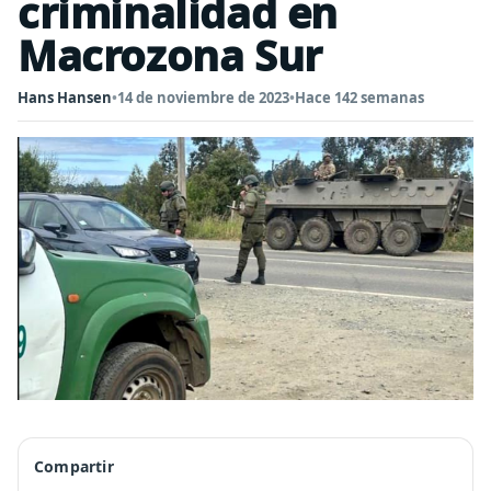
criminalidad en
Macrozona Sur
Hans Hansen
•
14 de noviembre de 2023
•
Hace 142 semanas
Compartir