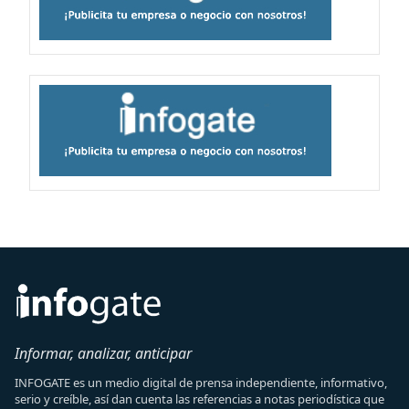
Informar, analizar, anticipar
INFOGATE es un medio digital de prensa independiente, informativo,
serio y creíble, así dan cuenta las referencias a notas periodística que