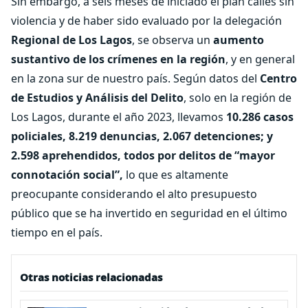
Sin embargo, a seis meses de iniciado el plan calles sin
violencia y de haber sido evaluado por la delegación
Regional de Los Lagos
, se observa un
aumento
sustantivo de los crímenes en la región
, y en general
en la zona sur de nuestro país. Según datos del
Centro
de Estudios y Análisis del Delito
, solo en la región de
Los Lagos, durante el año 2023, llevamos
10.286 casos
policiales, 8.219 denuncias, 2.067 detenciones; y
2.598 aprehendidos, todos por delitos de “mayor
connotación social”,
lo que es altamente
preocupante considerando el alto presupuesto
público que se ha invertido en seguridad en el último
tiempo en el país.
Otras noticias relacionadas