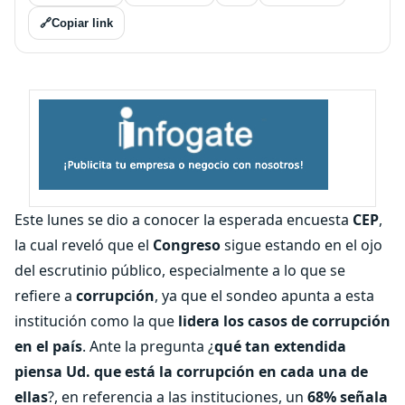
🔗
Copiar link
Este lunes se dio a conocer la esperada encuesta
CEP
,
la cual reveló que el
Congreso
sigue estando en el ojo
del escrutinio público, especialmente a lo que se
refiere a
corrupción
, ya que el sondeo apunta a esta
institución como la que
lidera los casos de corrupción
en el país
. Ante la pregunta ¿
qué tan extendida
piensa Ud. que está la corrupción en cada una de
ellas
?, en referencia a las instituciones, un
68% señala