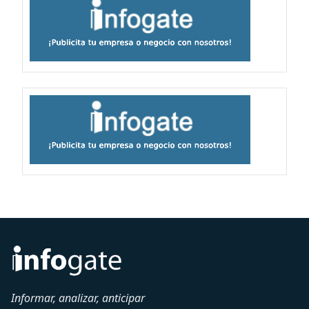
Informar, analizar, anticipar