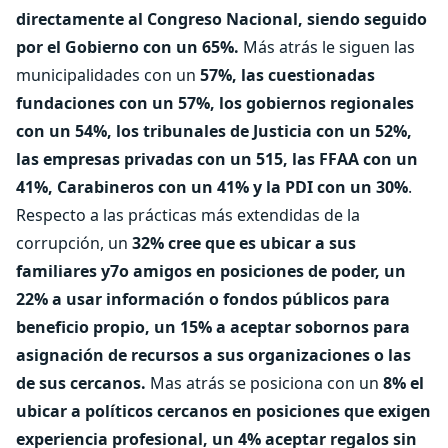
directamente al Congreso Nacional, siendo seguido
por el Gobierno con un 65%.
Más atrás le siguen las
municipalidades con un
57%, las cuestionadas
fundaciones con un 57%, los gobiernos regionales
con un 54%, los tribunales de Justicia con un 52%,
las empresas privadas con un 515, las FFAA con un
41%, Carabineros con un 41% y la PDI con un 30%
.
Respecto a las prácticas más extendidas de la
corrupción, un
32% cree que es ubicar a sus
familiares y7o amigos en posiciones de poder, un
22% a usar información o fondos públicos para
beneficio propio, un 15% a aceptar sobornos para
asignación de recursos a sus organizaciones o las
de sus cercanos.
Mas atrás se posiciona con un
8% el
ubicar a políticos cercanos en posiciones que exigen
experiencia profesional, un 4% aceptar regalos sin