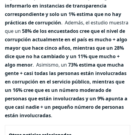
informarlo en instancias de transparencia
correspondiente y solo un 1% estima que no hay
prácticas de corrupción
.
Además, el estudio muestra
que un
58% de los encuestados cree que el nivel de
corrupción actualmente en el país es mucho + algo
mayor que hace cinco años, mientras que un 28%
dice que no ha cambiado y un 11% que mucho +
algo menor
.
Asimismo, un
73% estima que mucha
gente + casi todas las personas están involucradas
en corrupción en el servicio público, mientras que
un 16% cree que es un número moderado de
personas que están involucradas y un 9% apunta a
que casi nadie + un pequeño número de personas
están involucradas
.