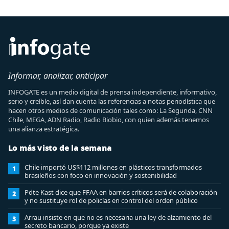
Informar, analizar, anticipar
INFOGATE es un medio digital de prensa independiente, informativo,
serio y creíble, así dan cuenta las referencias a notas periodística que
hacen otros medios de comunicación tales como: La Segunda, CNN
Chile, MEGA, ADN Radio, Radio Biobio, con quien además tenemos
una alianza estratégica.
Lo más visto de la semana
Chile importó US$112 millones en plásticos transformados
1
brasileños con foco en innovación y sostenibilidad
Pdte Kast dice que FFAA en barrios críticos será de colaboración
2
y no sustituye rol de policías en control del orden público
Arrau insiste en que no es necesaria una ley de alzamiento del
3
secreto bancario, porque ya existe