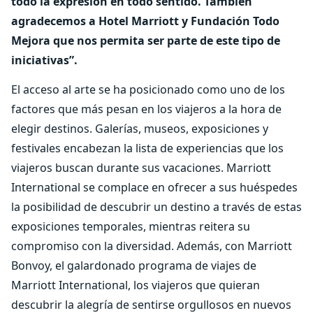
todo la expresión en todo sentido. También
agradecemos a Hotel Marriott y Fundación Todo
Mejora que nos permita ser parte de este tipo de
iniciativas”.
El acceso al arte se ha posicionado como uno de los
factores que más pesan en los viajeros a la hora de
elegir destinos. Galerías, museos, exposiciones y
festivales encabezan la lista de experiencias que los
viajeros buscan durante sus vacaciones. Marriott
International se complace en ofrecer a sus huéspedes
la posibilidad de descubrir un destino a través de estas
exposiciones temporales, mientras reitera su
compromiso con la diversidad. Además, con Marriott
Bonvoy, el galardonado programa de viajes de
Marriott International, los viajeros que quieran
descubrir la alegría de sentirse orgullosos en nuevos