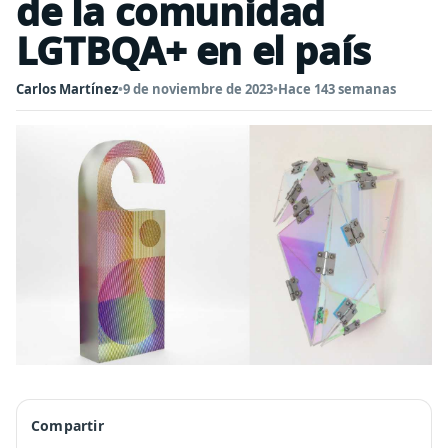
de la comunidad
LGTBQA+ en el país
Carlos Martínez
•
9 de noviembre de 2023
•
Hace 143 semanas
Compartir