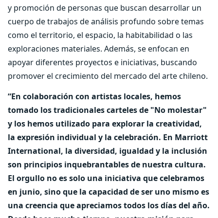
y promoción de personas que buscan desarrollar un
cuerpo de trabajos de análisis profundo sobre temas
como el territorio, el espacio, la habitabilidad o las
exploraciones materiales. Además, se enfocan en
apoyar diferentes proyectos e iniciativas, buscando
promover el crecimiento del mercado del arte chileno.
“En colaboración con artistas locales, hemos
tomado los tradicionales carteles de "No molestar"
y los hemos utilizado para explorar la creatividad,
la expresión individual y la celebración. En Marriott
International, la diversidad, igualdad y la inclusión
son principios inquebrantables de nuestra cultura.
El orgullo no es solo una iniciativa que celebramos
en junio, sino que la capacidad de ser uno mismo es
una creencia que apreciamos todos los días del año.