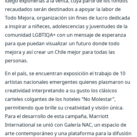
luego exponerlas a la venta, cuya parte de los fondos
recaudados serán destinados a apoyar la labor de
Todo Mejora, organización sin fines de lucro dedicada
a inspirar a niñeces, adolescencias y juventudes de la
comunidad LGBTIQA+ con un mensaje de esperanza
para que puedan visualizar un futuro donde todo
mejora y así crear un Chile mejor para todas las
personas.
En el país, se encuentran exposición el trabajo de 10
artistas nacionales emergentes quienes plasmaron su
creatividad interpretando a su gusto los clásicos
carteles colgantes de los hoteles “No Molestar”,
permitiendo que brille su creatividad y visión única.
Para el desarrollo de esta campaña, Marriott
International se unió con Galería NAC, un espacio de
arte contemporáneo y una plataforma para la difusión