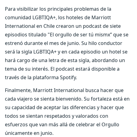
Para visibilizar los principales problemas de la
comunidad LGBTIQA+, los hoteles de Marriott
International en Chile crearon un podcast de siete
episodios titulado "El orgullo de ser tú mismx” que se
estrenó durante el mes de junio. Su hilo conductor
será la sigla LGBTIQA+ y en cada episodio un hotel se
hará cargo de una letra de esta sigla, abordando un
tema de su interés. El podcast estará disponible a
través de la plataforma Spotify.
Finalmente, Marriott International busca hacer que
cada viajero se sienta bienvenido. Su fortaleza está en
su capacidad de aceptar las diferencias y hacer que
todos se sientan respetados y valorados con
esfuerzos que van más allá de celebrar el Orgullo
únicamente en junio.