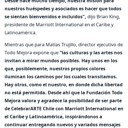
Desde hace mucho tiempo, nuestra misión para
nuestros huéspedes y asociados es hacer que todos
se sientan bienvenidos e incluidos",
dijo Brian King,
presidente de Marriott International en el Caribe y
Latinoamérica.
Mientras que para Matías Trujillo, director ejecutivo de
Todo Mejora expone que
“las culturas y las artes nos
invitan a mirar mundos posibles. Hay unos en los
que, posiblemente, nuestros propios colores
iluminan los caminos por los cuales transitamos.
Hay otros, como el nuestro, en donde dicha libertad
no está permitida. Desde ahí que la Fundación Todo
Mejora valora y agradece la posibilidad de ser parte
de CelebrarARTE Chile con Marriott International en
el Caribe y Latinoamérica, inspirándonos a
continuar entregando nuevos y variados mensajes