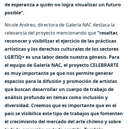
de esperanza a quién no logra visualizar un futuro
posible”.
Nicole Andreu, directora de Galería NAC destaca la
relevancia del proyecto mencionando que
“resaltar,
reconocer y visibilizar el ejercicio de las prácticas
artísticas y los derechos culturales de los sectores
LGBTIQ+ es una labor desde nuestra génesis. Para
el equipo de Galería NAC, el proyecto CELEBRARTE
es muy importante ya que nos permite generar
espacios para la difusión y promoción de artistas
que buscan desarrollar un cuerpo de trabajo de
análisis profundo en temas como inclusión y
diversidad. Creemos que es importante que en el
país se visibilice este tipo de trabajos que fomenten
el crecimiento del mercado del arte chileno y sobre