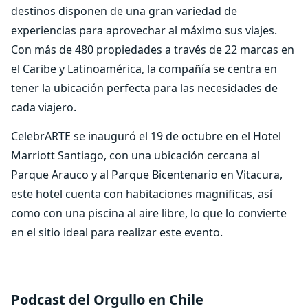
destinos disponen de una gran variedad de
experiencias para aprovechar al máximo sus viajes.
Con más de 480 propiedades a través de 22 marcas en
el Caribe y Latinoamérica, la compañía se centra en
tener la ubicación perfecta para las necesidades de
cada viajero.
CelebrARTE se inauguró el 19 de octubre en el Hotel
Marriott Santiago, con una ubicación cercana al
Parque Arauco y al Parque Bicentenario en Vitacura,
este hotel cuenta con habitaciones magnificas, así
como con una piscina al aire libre, lo que lo convierte
en el sitio ideal para realizar este evento.
Podcast del Orgullo en Chile