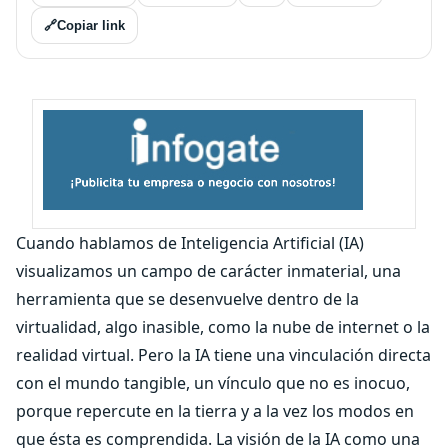
🔗
Copiar link
Cuando hablamos de Inteligencia Artificial (IA)
visualizamos un campo de carácter inmaterial, una
herramienta que se desenvuelve dentro de la
virtualidad, algo inasible, como la nube de internet o la
realidad virtual. Pero la IA tiene una vinculación directa
con el mundo tangible, un vínculo que no es inocuo,
porque repercute en la tierra y a la vez los modos en
que ésta es comprendida. La visión de la IA como una