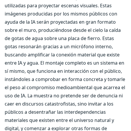
utilizadas para proyectar escenas visuales. Estas
imágenes producidas por los mismos públicos con
ayuda de la IA serán proyectadas en gran formato
sobre el muro, produciéndose desde el cielo la caída
de gotas de agua sobre una placa de fierro. Estas
gotas resonarán gracias a un micrófono interno,
buscando amplificar la conexión material que existe
entre IA y agua. El montaje completo es un sistema en
sí mismo, que funciona en interacción con el público,
instándoles a comprobar en forma concreta y tomarle
el peso al compromiso medioambiental que acarrea el
uso de IA. La muestra no pretende ser de denuncia ni
caer en discursos catastrofistas, sino invitar a los
públicos a desentrañar las interdependencias
materiales que existen entre el universo natural y
digital, y comenzar a explorar otras formas de