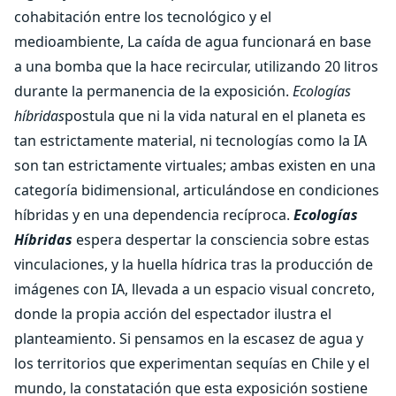
cohabitación entre los tecnológico y el
medioambiente, La caída de agua funcionará en base
a una bomba que la hace recircular, utilizando 20 litros
durante la permanencia de la exposición.
Ecologías
híbridas
postula que ni la vida natural en el planeta es
tan estrictamente material, ni tecnologías como la IA
son tan estrictamente virtuales; ambas existen en una
categoría bidimensional, articulándose en condiciones
híbridas y en una dependencia recíproca.
Ecologías
Híbridas
espera despertar la consciencia sobre estas
vinculaciones, y la huella hídrica tras la producción de
imágenes con IA, llevada a un espacio visual concreto,
donde la propia acción del espectador ilustra el
planteamiento. Si pensamos en la escasez de agua y
los territorios que experimentan sequías en Chile y el
mundo, la constatación que esta exposición sostiene