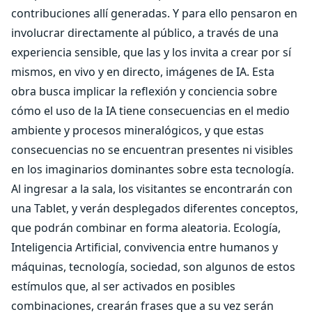
contribuciones allí generadas. Y para ello pensaron en
involucrar directamente al público, a través de una
experiencia sensible, que las y los invita a crear por sí
mismos, en vivo y en directo, imágenes de IA. Esta
obra busca implicar la reflexión y conciencia sobre
cómo el uso de la IA tiene consecuencias en el medio
ambiente y procesos mineralógicos, y que estas
consecuencias no se encuentran presentes ni visibles
en los imaginarios dominantes sobre esta tecnología.
Al ingresar a la sala, los visitantes se encontrarán con
una Tablet, y verán desplegados diferentes conceptos,
que podrán combinar en forma aleatoria. Ecología,
Inteligencia Artificial, convivencia entre humanos y
máquinas, tecnología, sociedad, son algunos de estos
estímulos que, al ser activados en posibles
combinaciones, crearán frases que a su vez serán