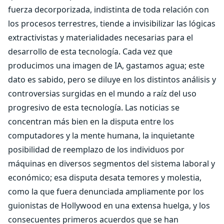
fuerza decorporizada, indistinta de toda relación con
los procesos terrestres, tiende a invisibilizar las lógicas
extractivistas y materialidades necesarias para el
desarrollo de esta tecnología. Cada vez que
producimos una imagen de IA, gastamos agua; este
dato es sabido, pero se diluye en los distintos análisis y
controversias surgidas en el mundo a raíz del uso
progresivo de esta tecnología. Las noticias se
concentran más bien en la disputa entre los
computadores y la mente humana, la inquietante
posibilidad de reemplazo de los individuos por
máquinas en diversos segmentos del sistema laboral y
económico; esa disputa desata temores y molestia,
como la que fuera denunciada ampliamente por los
guionistas de Hollywood en una extensa huelga, y los
consecuentes primeros acuerdos que se han