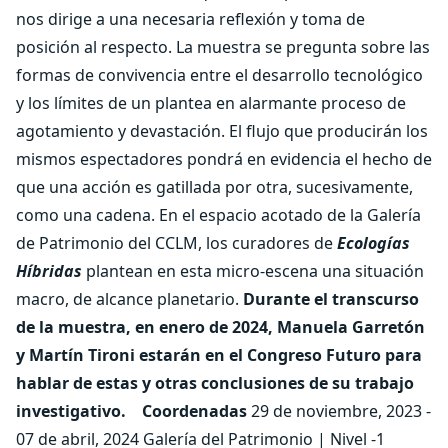
nos dirige a una necesaria reflexión y toma de
posición al respecto. La muestra se pregunta sobre las
formas de convivencia entre el desarrollo tecnológico
y los límites de un plantea en alarmante proceso de
agotamiento y devastación. El flujo que producirán los
mismos espectadores pondrá en evidencia el hecho de
que una acción es gatillada por otra, sucesivamente,
como una cadena. En el espacio acotado de la Galería
de Patrimonio del CCLM, los curadores de
Ecologías
Híbridas
plantean en esta micro-escena una situación
macro, de alcance planetario.
Durante el transcurso
de la muestra, en enero de 2024, Manuela Garretón
y Martín Tironi estarán en el Congreso Futuro para
hablar de estas y otras conclusiones de su trabajo
investigativo.
Coordenadas
29 de noviembre, 2023 -
07 de abril, 2024 Galería del Patrimonio | Nivel -1