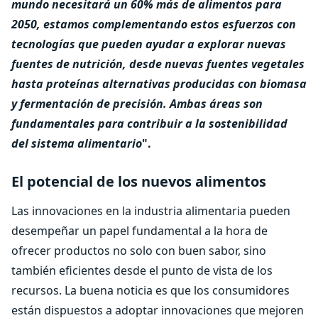
mundo necesitará un 60% más de alimentos para
2050, estamos complementando estos esfuerzos con
tecnologías que pueden ayudar a explorar nuevas
fuentes de nutrición, desde nuevas fuentes vegetales
hasta proteínas alternativas producidas con biomasa
y fermentación de precisión. Ambas áreas son
fundamentales para contribuir a la sostenibilidad
del sistema alimentario
".
El potencial de los nuevos alimentos
Las innovaciones en la industria alimentaria pueden
desempeñar un papel fundamental a la hora de
ofrecer productos no solo con buen sabor, sino
también eficientes desde el punto de vista de los
recursos. La buena noticia es que los consumidores
están dispuestos a adoptar innovaciones que mejoren