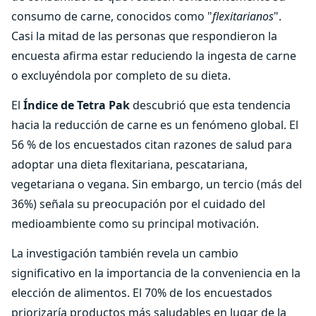
consumo de carne, conocidos como "
flexitarianos
".
Casi la mitad de las personas que respondieron la
encuesta afirma estar reduciendo la ingesta de carne
o excluyéndola por completo de su dieta.
El
Índice de Tetra Pak
descubrió que esta tendencia
hacia la reducción de carne es un fenómeno global. El
56 % de los encuestados citan razones de salud para
adoptar una dieta flexitariana, pescatariana,
vegetariana o vegana. Sin embargo, un tercio (más del
36%) señala su preocupación por el cuidado del
medioambiente como su principal motivación.
La investigación también revela un cambio
significativo en la importancia de la conveniencia en la
elección de alimentos. El 70% de los encuestados
priorizaría productos más saludables en lugar de la