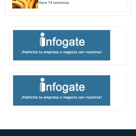
edición genética en alimentos
Hace 14 semanas