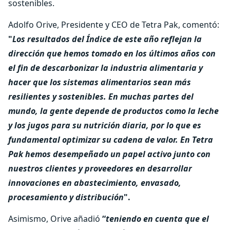
sostenibles.
Adolfo Orive, Presidente y CEO de Tetra Pak, comentó:
"
Los resultados del Índice de este año reflejan la
dirección que hemos tomado en los últimos años con
el fin de descarbonizar la industria alimentaria y
hacer que los sistemas alimentarios sean más
resilientes y sostenibles. En muchas partes del
mundo, la gente depende de productos como la leche
y los jugos para su nutrición diaria, por lo que es
fundamental optimizar su cadena de valor. En Tetra
Pak hemos desempeñado un papel activo junto con
nuestros clientes y proveedores en desarrollar
innovaciones en abastecimiento, envasado,
procesamiento y distribución
".
Asimismo, Orive añadió
“
teniendo en cuenta que el