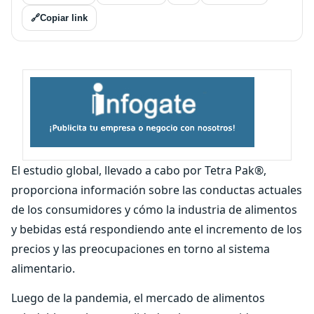
🔗
Copiar link
El estudio global, llevado a cabo por Tetra Pak®,
proporciona información sobre las conductas actuales
de los consumidores y cómo la industria de alimentos
y bebidas está respondiendo ante el incremento de los
precios y las preocupaciones en torno al sistema
alimentario.
Luego de la pandemia, el mercado de alimentos