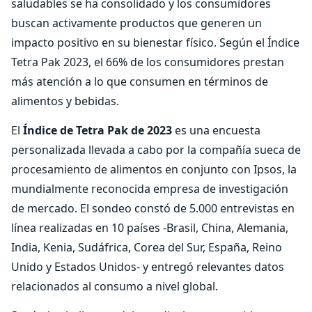
saludables se ha consolidado y los consumidores
buscan activamente productos que generen un
impacto positivo en su bienestar físico. Según el Índice
Tetra Pak 2023, el 66% de los consumidores prestan
más atención a lo que consumen en términos de
alimentos y bebidas.
El
Índice de Tetra Pak de 2023
es una encuesta
personalizada llevada a cabo por la compañía sueca de
procesamiento de alimentos en conjunto con Ipsos, la
mundialmente reconocida empresa de investigación
de mercado. El sondeo constó de 5.000 entrevistas en
línea realizadas en 10 países -Brasil, China, Alemania,
India, Kenia, Sudáfrica, Corea del Sur, España, Reino
Unido y Estados Unidos- y entregó relevantes datos
relacionados al consumo a nivel global.