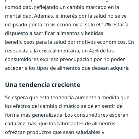
comodidad, reflejando un cambio marcado en la
mentalidad. Además, el interés por la salud no se ve
eclipsado por la crisis económica: solo el 17% estaría
dispuesto a sacrificar alimentos y bebidas
beneficiosos para la salud por motivos económicos. En
respuesta a la crisis alimentaria, un 42% de los
consumidores expresa preocupación por no poder
acceder a los tipos de alimentos que desean adquirir.
Una tendencia creciente
Se espera que esta tendencia aumente a medida que
los efectos del cambio climático se dejen sentir de
forma más generalizada. Los consumidores esperan,
cada vez más, que los fabricantes de alimentos
ofrezcan productos que sean saludables y