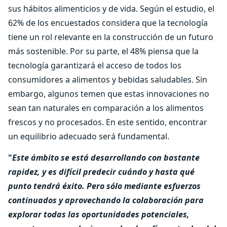
sus hábitos alimenticios y de vida. Según el estudio, el
62% de los encuestados considera que la tecnología
tiene un rol relevante en la construcción de un futuro
más sostenible. Por su parte, el 48% piensa que la
tecnología garantizará el acceso de todos los
consumidores a alimentos y bebidas saludables. Sin
embargo, algunos temen que estas innovaciones no
sean tan naturales en comparación a los alimentos
frescos y no procesados. En este sentido, encontrar
un equilibrio adecuado será fundamental.
"
Este ámbito se está desarrollando con bastante
rapidez, y es difícil predecir cuándo y hasta qué
punto tendrá éxito. Pero sólo mediante esfuerzos
continuados y aprovechando la colaboración para
explorar todas las oportunidades potenciales,