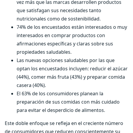
vez más que las marcas desarrollen productos
que satisfagan sus necesidades tanto
nutricionales como de sostenibilidad.
74% de los encuestados están interesados o muy
interesados en comprar productos con
afirmaciones específicas y claras sobre sus
propiedades saludables.
Las nuevas opciones saludables por las que
optan los encuestados incluyen: reducir el azúcar
(44%), comer más fruta (43%) y preparar comida
casera (40%).
El 63% de los consumidores planean la
preparación de sus comidas con más cuidado
para evitar el desperdicio de alimentos.
Este doble enfoque se refleja en el creciente número
de consumidores que reducen conscientemente su