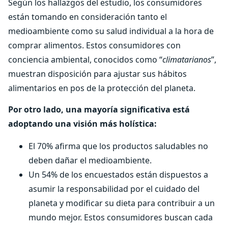
Según los hallazgos del estudio, los consumidores
están tomando en consideración tanto el
medioambiente como su salud individual a la hora de
comprar alimentos. Estos consumidores con
conciencia ambiental, conocidos como “
climatarianos
”,
muestran disposición para ajustar sus hábitos
alimentarios en pos de la protección del planeta.
Por otro lado, una mayoría significativa está
adoptando una visión más holística:
El 70% afirma que los productos saludables no
deben dañar el medioambiente.
Un 54% de los encuestados están dispuestos a
asumir la responsabilidad por el cuidado del
planeta y modificar su dieta para contribuir a un
mundo mejor. Estos consumidores buscan cada