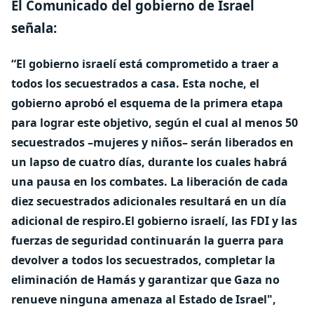
El Comunicado del gobierno de Israel
señala:
“El gobierno israelí está comprometido a traer a
todos los secuestrados a casa. Esta noche, el
gobierno aprobó el esquema de la primera etapa
para lograr este objetivo, según el cual al menos 50
secuestrados –mujeres y niños– serán liberados en
un lapso de cuatro días, durante los cuales habrá
una pausa en los combates.
La liberación de cada
diez secuestrados adicionales resultará en un día
adicional de respiro.
El gobierno israelí, las FDI y las
fuerzas de seguridad continuarán la guerra para
devolver a todos los secuestrados, completar la
eliminación de Hamás y garantizar que Gaza no
renueve ninguna amenaza al Estado de Israel",