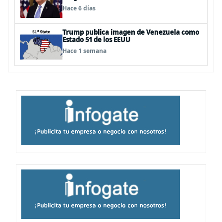
acuerdo»
Hace 6 días
Trump publica imagen de Venezuela como
Estado 51 de los EEUU
Hace 1 semana