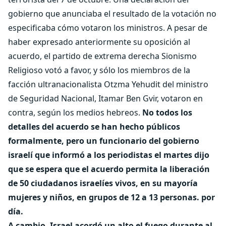
gobierno que anunciaba el resultado de la votación no
especificaba cómo votaron los ministros. A pesar de
haber expresado anteriormente su oposición al
acuerdo, el partido de extrema derecha Sionismo
Religioso votó a favor, y sólo los miembros de la
facción ultranacionalista Otzma Yehudit del ministro
de Seguridad Nacional, Itamar Ben Gvir, votaron en
contra, según los medios hebreos.
No todos los
detalles del acuerdo se han hecho públicos
formalmente, pero un funcionario del gobierno
israelí que informó a los periodistas el martes dijo
que se espera que el acuerdo permita la liberación
de 50 ciudadanos israelíes vivos, en su mayoría
mujeres y niños, en grupos de 12 a 13 personas. por
día.
A cambio, Israel acordó un alto el fuego durante al