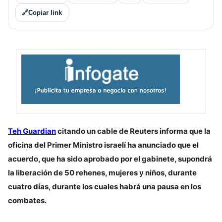
🔗
Copiar link
Teh Guardian
citando un cable de Reuters informa que la
oficina del Primer Ministro israelí ha anunciado que el
acuerdo, que ha sido aprobado por el gabinete, supondrá
la liberación de 50 rehenes, mujeres y niños, durante
cuatro días, durante los cuales habrá una pausa en los
combates.