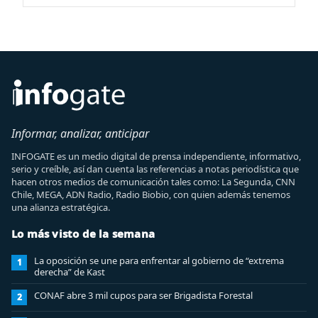
Informar, analizar, anticipar
INFOGATE es un medio digital de prensa independiente, informativo,
serio y creíble, así dan cuenta las referencias a notas periodística que
hacen otros medios de comunicación tales como: La Segunda, CNN
Chile, MEGA, ADN Radio, Radio Biobio, con quien además tenemos
una alianza estratégica.
Lo más visto de la semana
La oposición se une para enfrentar al gobierno de “extrema
1
derecha” de Kast
CONAF abre 3 mil cupos para ser Brigadista Forestal
2