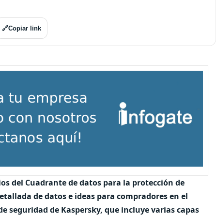
🔗
Copiar link
ios
del Cuadrante de datos
para la protección de
tallada de datos e ideas para compradores en el
de seguridad de Kaspersky, que incluye varias capas