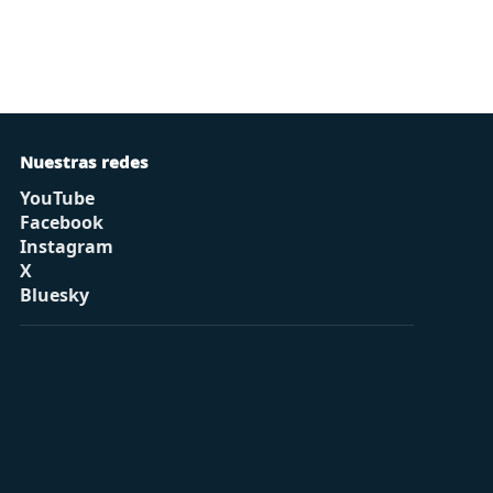
Nuestras redes
YouTube
Facebook
Instagram
X
Bluesky