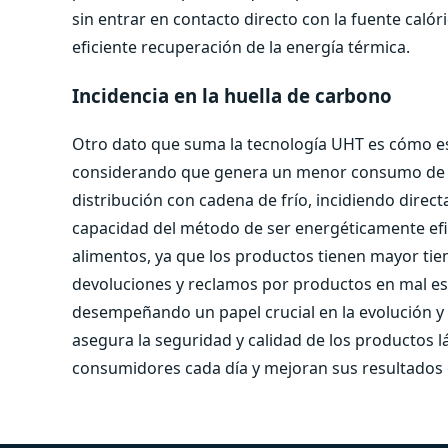
sin entrar en contacto directo con la fuente calóri
eficiente recuperación de la energía térmica.
Incidencia en la huella de carbono
Otro dato que suma la tecnología UHT es cómo es
considerando que genera un menor consumo de en
distribución con cadena de frío, incidiendo dire
capacidad del método de ser energéticamente efic
alimentos, ya que los productos tienen mayor tie
devoluciones y reclamos por productos en mal es
desempeñando un papel crucial en la evolución y s
asegura la seguridad y calidad de los productos l
consumidores cada día y mejoran sus resultados 