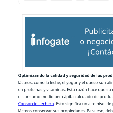
Optimizando la calidad y seguridad de los prod
lácteos, como la leche, el yogur y el queso son al
en proteínas y vitaminas. Esta razón hace que su
el consumo medio per cápita calculado de product
Consorcio Lechero
. Esto significa un alto nivel 
lácteos conservar sus propiedades. Para eso, deb