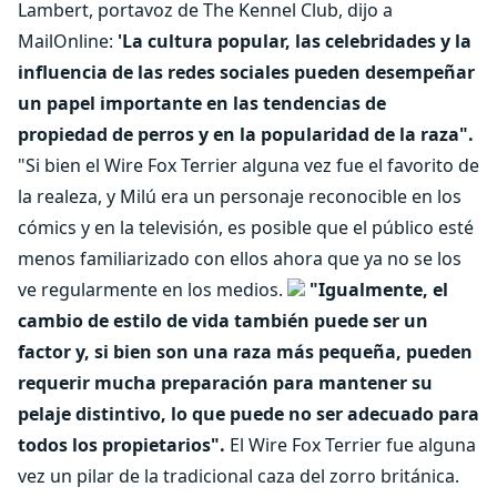
Lambert, portavoz de The Kennel Club, dijo a
MailOnline:
'La cultura popular, las celebridades y la
influencia de las redes sociales pueden desempeñar
un papel importante en las tendencias de
propiedad de perros y en la popularidad de la raza".
"Si bien el Wire Fox Terrier alguna vez fue el favorito de
la realeza, y Milú era un personaje reconocible en los
cómics y en la televisión, es posible que el público esté
menos familiarizado con ellos ahora que ya no se los
ve regularmente en los medios.
"Igualmente, el
cambio de estilo de vida también puede ser un
factor y, si bien son una raza más pequeña, pueden
requerir mucha preparación para mantener su
pelaje distintivo, lo que puede no ser adecuado para
todos los propietarios".
El Wire Fox Terrier fue alguna
vez un pilar de la tradicional caza del zorro británica.