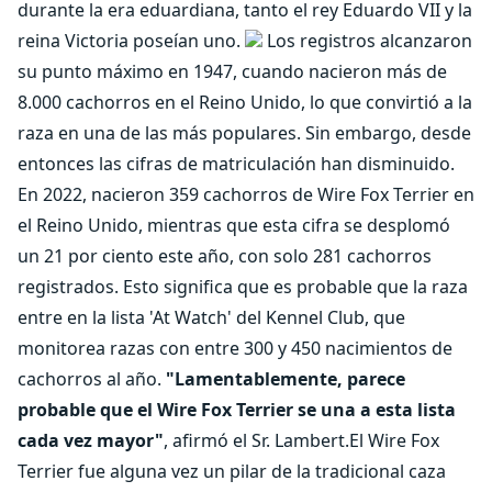
durante la era eduardiana, tanto el rey Eduardo VII y la
reina Victoria poseían uno.
Los registros alcanzaron
su punto máximo en 1947, cuando nacieron más de
8.000 cachorros en el Reino Unido, lo que convirtió a la
raza en una de las más populares. Sin embargo, desde
entonces las cifras de matriculación han disminuido.
En 2022, nacieron 359 cachorros de Wire Fox Terrier en
el Reino Unido, mientras que esta cifra se desplomó
un 21 por ciento este año, con solo 281 cachorros
registrados. Esto significa que es probable que la raza
entre en la lista 'At Watch' del Kennel Club, que
monitorea razas con entre 300 y 450 nacimientos de
cachorros al año.
"Lamentablemente, parece
probable que el Wire Fox Terrier se una a esta lista
cada vez mayor"
, afirmó el Sr. Lambert.El Wire Fox
Terrier fue alguna vez un pilar de la tradicional caza