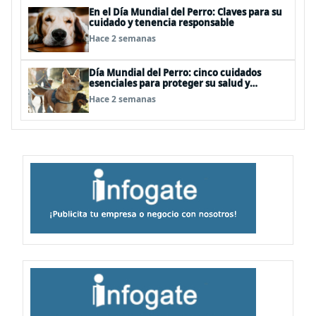
En el Día Mundial del Perro: Claves para su
cuidado y tenencia responsable
Hace 2 semanas
Día Mundial del Perro: cinco cuidados
esenciales para proteger su salud y
bienestar
Hace 2 semanas