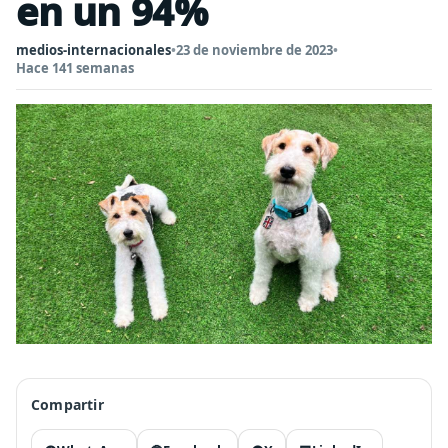
en un 94%
medios-internacionales
•
23 de noviembre de 2023
•
Hace 141 semanas
Compartir