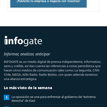
Informar, analizar, anticipar
INFOGATE es un medio digital de prensa independiente, informativo,
serio y creíble, así dan cuenta las referencias a notas periodística que
hacen otros medios de comunicación tales como: La Segunda, CNN
Chile, MEGA, ADN Radio, Radio Biobio, con quien además tenemos
una alianza estratégica.
Lo más visto de la semana
La oposición se une para enfrentar al gobierno de “extrema
1
derecha” de Kast