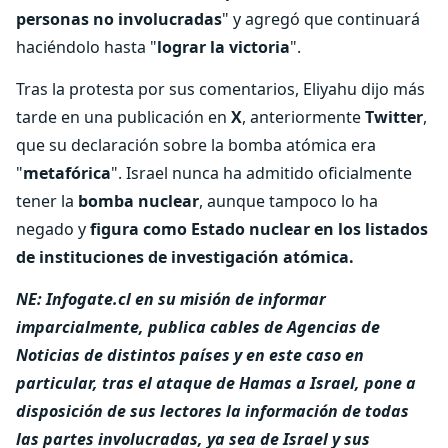
personas no involucradas
" y agregó que continuará
haciéndolo hasta "
lograr la victoria
".
Tras la protesta por sus comentarios, Eliyahu dijo más
tarde en una publicación en
X
, anteriormente
Twitter
,
que su declaración sobre la bomba atómica era
"
metafórica
". Israel nunca ha admitido oficialmente
tener la
bomba nuclear
, aunque tampoco lo ha
negado y
figura como Estado nuclear en los listados
de instituciones de investigación atómica.
NE: Infogate.cl en su misión de informar
imparcialmente, publica cables de Agencias de
Noticias de distintos países y en este caso en
particular, tras el ataque de Hamas a Israel, pone a
disposición de sus lectores la información de todas
las partes involucradas, ya sea de Israel y sus