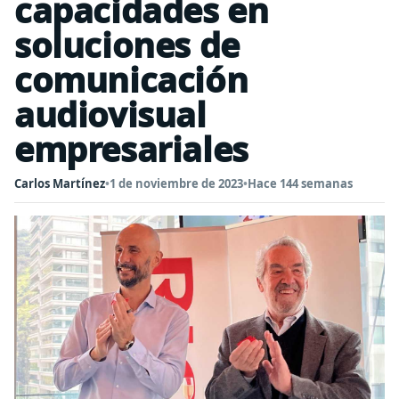
capacidades en
soluciones de
comunicación
audiovisual
empresariales
Carlos Martínez
•
1 de noviembre de 2023
•
Hace 144 semanas