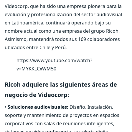
Videocorp, que ha sido una empresa pionera para la
evolución y profesionalización del sector audiovisual
en Latinoamérica, continuará operando bajo su
nombre actual como una empresa del grupo Ricoh.
Asimismo, mantendrá todos sus 169 colaboradores
ubicados entre Chile y Perú.
https://www.youtube.com/watch?
v=MYKKLCxWM50
Ricoh adquiere las siguientes áreas de
negocio de Videocorp:
•
Soluciones audiovisuales:
Diseño. Instalación,
soporte y mantenimiento de proyectos en espacios
corporativos con salas de reuniones inteligentes,
sistemas de videoconferencia, cartelería digital,