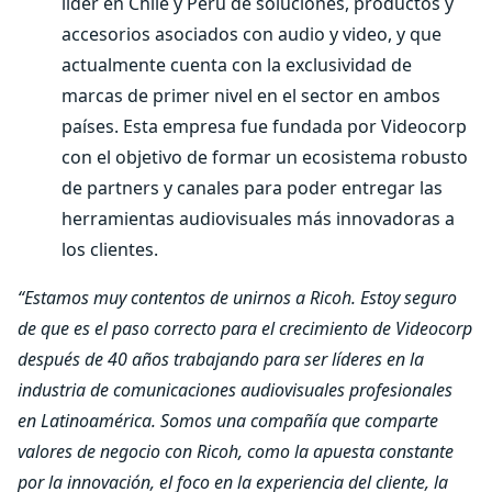
líder en Chile y Perú de soluciones, productos y
accesorios asociados con audio y video, y que
actualmente cuenta con la exclusividad de
marcas de primer nivel en el sector en ambos
países. Esta empresa fue fundada por Videocorp
con el objetivo de formar un ecosistema robusto
de partners y canales para poder entregar las
herramientas audiovisuales más innovadoras a
los clientes.
“Estamos muy contentos de unirnos a Ricoh. Estoy seguro
de que es el paso correcto para el crecimiento de Videocorp
después de 40 años trabajando para ser líderes en la
industria de comunicaciones audiovisuales profesionales
en Latinoamérica. Somos una compañía que comparte
valores de negocio con Ricoh, como la apuesta constante
por la innovación, el foco en la experiencia del cliente, la