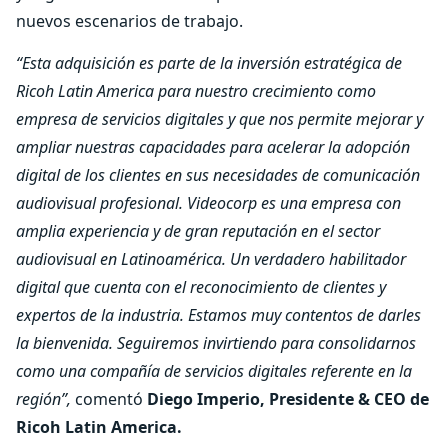
nuevos escenarios de trabajo.
“Esta adquisición es parte de la inversión estratégica de
Ricoh Latin America para nuestro crecimiento
como
empresa de servicios digitales y que nos permite mejorar y
ampliar nuestras capacidades para acelerar la adopción
digital de los clientes en sus necesidades de comunicación
audiovisual profesional. Videocorp es una empresa con
amplia experiencia y de gran reputación en el sector
audiovisual en Latinoamérica. Un verdadero habilitador
digital que cuenta con el reconocimiento de clientes y
expertos de la industria. Estamos muy contentos de darles
la bienvenida. Seguiremos invirtiendo para consolidarnos
como una compañía de servicios digitales referente en la
región
”
,
comentó
Diego Imperio, Presidente & CEO de
Ricoh Latin America.