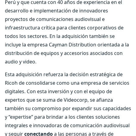
Perú y que cuenta con 40 años de experiencia en el
desarrollo e implementación de innovadores
proyectos de comunicaciones audiovisual e
infraestructura crítica para clientes corporativos de
todos los sectores. En la adquisición también se
incluye la empresa Cayman Distribution orientada a la
distribución de equipos y accesorios asociados con
audio y video.
Esta adquisición refuerza la decisión estratégica de
Ricoh de consolidarse como una empresa de servicios
digitales. Con esta inversión y con el equipo de
expertos que se suma de Videocorp, se afianza
también su compromiso por expandir sus capacidades
y “expertise” para brindar a los clientes soluciones
integrales e innovadoras de comunicación audiovisual
y seguir
conectando
a las personas a través de