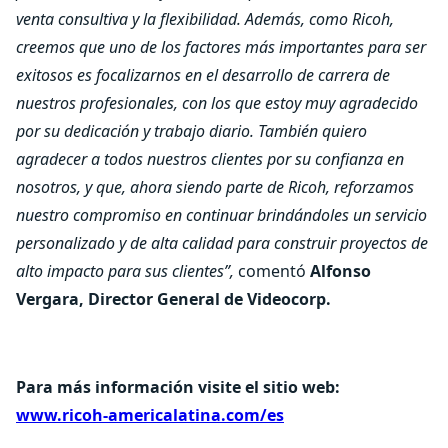
venta consultiva y la flexibilidad. Además, como Ricoh,
creemos que uno de los factores más importantes para ser
exitosos es focalizarnos en el desarrollo de carrera de
nuestros profesionales, con los que estoy muy agradecido
por su dedicación y trabajo diario. También quiero
agradecer a todos nuestros clientes por su confianza en
nosotros, y que, ahora siendo parte de Ricoh, reforzamos
nuestro compromiso en continuar brindándoles un servicio
personalizado y de alta calidad para construir proyectos de
alto impacto para sus clientes”,
comentó
Alfonso
Vergara, Director General de Videocorp.
Para más información visite el sitio web:
www.ricoh-americalatina.com/es