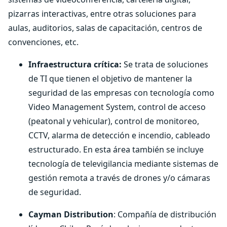
pizarras interactivas, entre otras soluciones para
aulas, auditorios, salas de capacitación, centros de
convenciones, etc.
Infraestructura crítica:
Se trata de soluciones
de TI que tienen el objetivo de mantener la
seguridad de las empresas con tecnología como
Video Management System, control de acceso
(peatonal y vehicular), control de monitoreo,
CCTV, alarma de detección e incendio, cableado
estructurado. En esta área también se incluye
tecnología de televigilancia mediante sistemas de
gestión remota a través de drones y/o cámaras
de seguridad.
Cayman Distribution
: Compañía de distribución