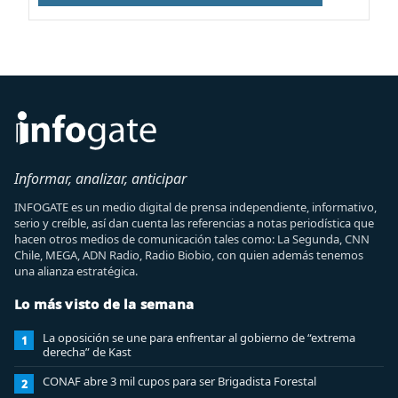
Informar, analizar, anticipar
INFOGATE es un medio digital de prensa independiente, informativo,
serio y creíble, así dan cuenta las referencias a notas periodística que
hacen otros medios de comunicación tales como: La Segunda, CNN
Chile, MEGA, ADN Radio, Radio Biobio, con quien además tenemos
una alianza estratégica.
Lo más visto de la semana
La oposición se une para enfrentar al gobierno de “extrema
1
derecha” de Kast
CONAF abre 3 mil cupos para ser Brigadista Forestal
2