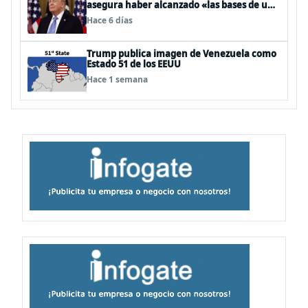
asegura haber alcanzado «las bases de un
acuerdo»
Hace 6 días
Trump publica imagen de Venezuela como
Estado 51 de los EEUU
Hace 1 semana