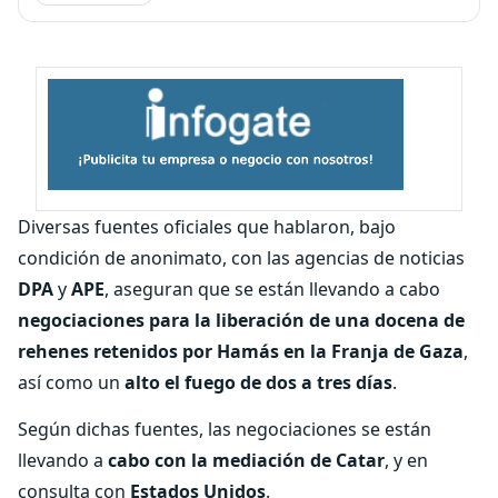
Diversas fuentes oficiales que hablaron, bajo
condición de anonimato, con las agencias de noticias
DPA
y
APE
, aseguran que se están llevando a cabo
negociaciones para la liberación de una docena de
rehenes retenidos por Hamás en la Franja de Gaza
,
así como un
alto el fuego de dos a tres días
.
Según dichas fuentes, las negociaciones se están
llevando a
cabo con la mediación de Catar
, y en
consulta con
Estados Unidos
.