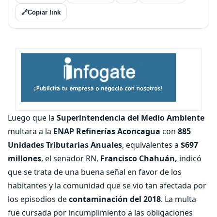
🔗
Copiar link
Luego que la
Superintendencia del Medio Ambiente
multara a la
ENAP Refinerías Aconcagua
con
885
Unidades Tributarias Anuales
, equivalentes a
$697
millones
, el senador RN,
Francisco Chahuán,
indicó
que se trata de una buena señal en favor de los
habitantes y la comunidad que se vio tan afectada por
los episodios de
contaminación del 2018
. La multa
fue cursada por incumplimiento a las obligaciones