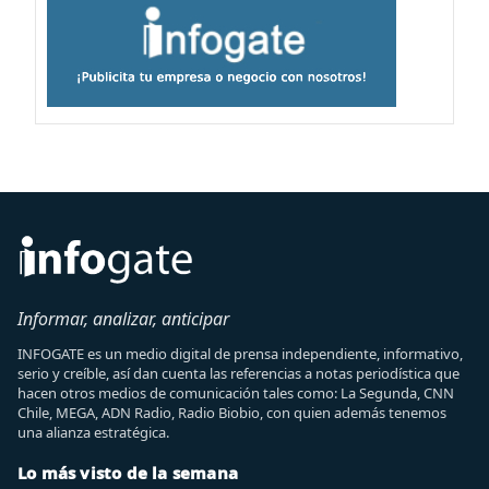
Informar, analizar, anticipar
INFOGATE es un medio digital de prensa independiente, informativo,
serio y creíble, así dan cuenta las referencias a notas periodística que
hacen otros medios de comunicación tales como: La Segunda, CNN
Chile, MEGA, ADN Radio, Radio Biobio, con quien además tenemos
una alianza estratégica.
Lo más visto de la semana