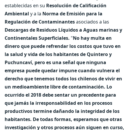
establecidas en su
Resolución de Calificación
Ambiental
y a la
Norma de Emisión para la
Regulación de Contaminantes
asociados a las
Descargas de Residuos Líquidos a Aguas marinas y
Continentales Superficiales.
"
No hay multa en
dinero que puede refrendar los costos que tuvo en
la salud y vida de los habitantes de Quintero y
Puchuncaví, pero es una señal que ninguna
empresa puede quedar impune cuando vulnera el
derecho que tenemos todos los chilenos de vivir en
un medioambiente libre de contaminación. Lo
ocurrido el 2018 debe sentar un precedente para
que jamás la irresponsabilidad en los procesos
productivos termine dañando la integridad de los
habitantes. De todas formas, esperamos que otras
investigación y otros procesos aún siguen en curso,