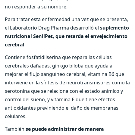
no responder a su nombre.
Para tratar esta enfermedad una vez que se presenta,
el Laboratorio Drag Pharma desarrolló el
suplemento
nutricional SenilPet, que retarda el envejecimiento
cerebral
.
Contiene fosfatidilserina que repara las células
cerebrales dañadas, ginkgo biloba que ayuda a
mejorar el flujo sanguíneo cerebral, vitamina B6 que
interviene en la síntesis de neurotransmisores como la
serotonina que se relaciona con el estado anímico y
control del sueño, y vitamina E que tiene efectos
antioxidantes previniendo el daño de membranas
celulares.
También
se puede administrar de manera