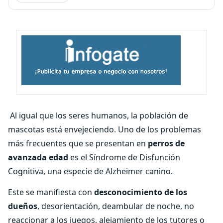
Al igual que los seres humanos, la población de
mascotas está envejeciendo. Uno de los problemas
más frecuentes que se presentan en
perros de
avanzada edad
es el Síndrome de Disfunción
Cognitiva, una especie de Alzheimer canino.
Este se manifiesta con
desconocimiento de los
dueños
, desorientación, deambular de noche, no
reaccionar a los juegos, alejamiento de los tutores o