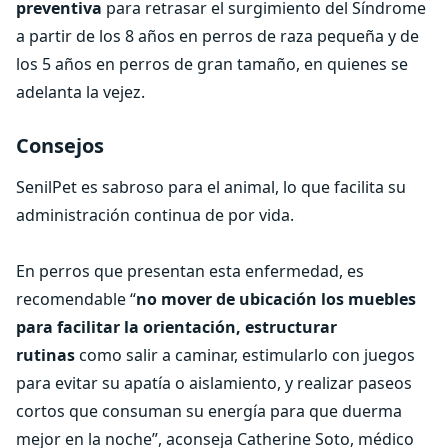
preventiva
para retrasar el surgimiento del Síndrome
a partir de los 8 años en perros de raza pequeña y de
los 5 años en perros de gran tamaño, en quienes se
adelanta la vejez.
Consejos
SenilPet es sabroso para el animal, lo que facilita su
administración continua de por vida.
En perros que presentan esta enfermedad, es
recomendable “
no mover de ubicación los muebles
para facilitar la orientación, estructurar
rutinas
como salir a caminar, estimularlo con juegos
para evitar su apatía o aislamiento, y realizar paseos
cortos que consuman su energía para que duerma
mejor en la noche”, aconseja Catherine Soto, médico