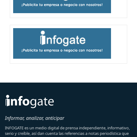
Informar, analizar, anticipar
INFOGATE es un medio digital de prensa independiente, informativo,
serio y creíble, así dan cuenta las referencias a notas periodística que