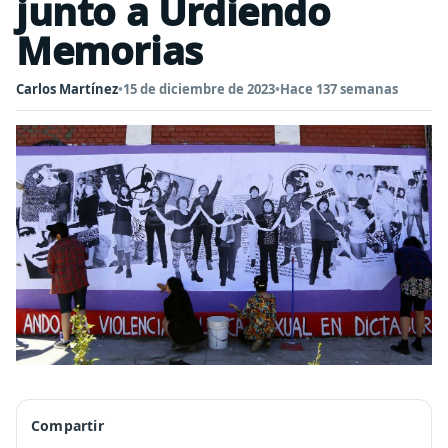
junto a Urdiendo
Memorias
Carlos Martínez
•
15 de diciembre de 2023
•
Hace 137 semanas
Compartir