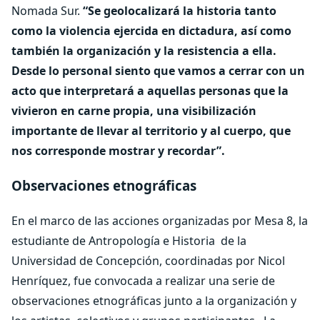
Nomada Sur.
“Se geolocalizará la historia tanto
como la violencia ejercida en dictadura, así como
también la organización y la resistencia a ella.
Desde lo personal siento que vamos a cerrar con un
acto que interpretará a aquellas personas que la
vivieron en carne propia, una visibilización
importante de llevar al territorio y al cuerpo, que
nos corresponde mostrar y recordar”.
Observaciones etnográficas
En el marco de las acciones organizadas por Mesa 8, la
estudiante de Antropología e Historia
de la
Universidad de Concepción, coordinadas por Nicol
Henríquez, fue convocada a realizar una serie de
observaciones etnográficas junto a la organización y