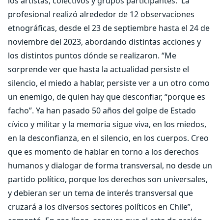
los artistas, colectivos y grupos participantes.
La
profesional realizó alrededor de 12 observaciones
etnográficas, desde el 23 de septiembre hasta el 24 de
noviembre del 2023, abordando distintas acciones y
los distintos puntos dónde se realizaron. “Me
sorprende ver que hasta la actualidad persiste el
silencio, el miedo a hablar, persiste ver a un otro como
un enemigo, de quien hay que desconfiar, “porque es
facho”. Ya han pasado 50 años del golpe de Estado
cívico y militar y la memoria sigue viva, en los miedos,
en la desconfianza, en el silencio, en los cuerpos. Creo
que es momento de hablar en torno a los derechos
humanos y dialogar de forma transversal, no desde un
partido político, porque los derechos son universales,
y debieran ser un tema de interés transversal que
cruzará a los diversos sectores políticos en Chile”,