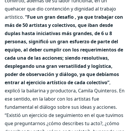
convirtió, además de su labor funcional, en un
quehacer que dio contención y dignidad al trabajo
artístico.
“Fue un gran desafío , ya que trabajar con
más de 50 artistas y colectivos, que iban desde
duplas hasta iniciativas más grandes, de 6 u 8
personas, significó un gran esfuerzo de parte del
equipo, al deber cumplir con los requerimientos de
cada una de las acciones; siendo resolutivas,
desplegando una gran versatilidad y logística,
poder de observación y diálogo, ya que debíamos
entrar al ejercicio artístico de cada colectivo”
,
explicó la bailarina y productora, Camila Quinteros. En
ese sentido, en la labor con los artistas fue
fundamental el diálogo sobre sus ideas y acciones.
“Existió un ejercicio de seguimiento en el que tuvimos
que preguntarnos ¿cómo describes tu acto?, ¿cómo