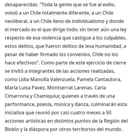
desaparecidas. “Toda la gente que se fue al exilio,
volvió a un Chile totalmente diferente, a un Chile
neoliberal, a un Chile lleno de individualismo y donde
el mercado es el que dirige todo; sin tener aún una ley
respecto de esa violencia que castigue a los culpables,
estos delitos, que fueron delitos de lesa humanidad, a
pesar de haber firmado los convenios, Chile no los
hace efectivos”. Como parte de este ejercicio de cierre
se invitó a integrantes de las acciones realizadas,
como Lidia Mansilla Valenzuela, Pamela Cantautora,
María Luisa Pavez, Montserrat Larenas, Carla
Cimarrona y Chamiquiur, quienes a través de una
performance, poesía, música y danza, culminarán esta
iniciativa que reunió por casi cuatro meses a 50
acciones artísticas en distintos puntos de la Región del
Biobío y la diáspora por otros territorios del mundo.