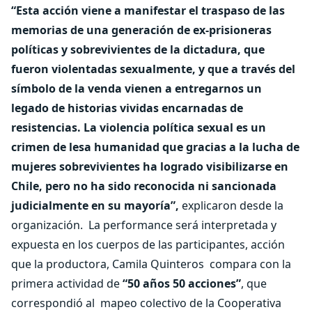
“Esta acción viene a manifestar el traspaso de las
memorias de una generación de ex-prisioneras
políticas y sobrevivientes de la dictadura, que
fueron violentadas sexualmente, y que a través del
símbolo de la venda vienen a entregarnos un
legado de historias vividas encarnadas de
resistencias. La violencia política sexual es un
crimen de lesa humanidad que gracias a la lucha de
mujeres sobrevivientes ha logrado visibilizarse en
Chile, pero no ha sido reconocida ni sancionada
judicialmente en su mayoría”,
explicaron desde la
organización.
La performance será interpretada y
expuesta en los cuerpos de las participantes, acción
que la productora, Camila Quinteros
compara con la
primera actividad de
“50 años 50 acciones”
, que
correspondió al
mapeo colectivo de la Cooperativa