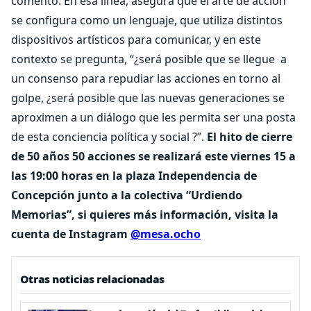
comentó. En esa línea, asegura que el arte de acción
se configura como un lenguaje, que utiliza distintos
dispositivos artísticos para comunicar, y en este
contexto se pregunta, “¿será posible que se llegue
a
un consenso para repudiar las acciones en torno al
golpe, ¿será posible que las nuevas generaciones se
aproximen a un diálogo que les permita ser una posta
de esta conciencia política y social ?”.
El hito de cierre
de 50 años 50 acciones se realizará este viernes 15 a
las 19:00 horas en la plaza Independencia de
Concepción junto a la colectiva “Urdiendo
Memorias”, si quieres más información, visita la
cuenta de Instagram
@mesa.ocho
Otras noticias relacionadas