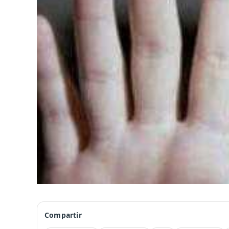
Compartir