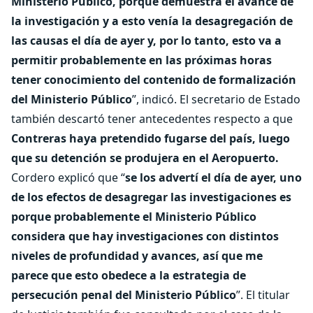
Ministerio Público, porque demuestra el avance de
la investigación y a esto venía la desagregación de
las causas el día de ayer y, por lo tanto, esto va a
permitir probablemente en las próximas horas
tener conocimiento del contenido de formalización
del Ministerio Público
”, indicó. El secretario de Estado
también descartó tener antecedentes respecto a que
Contreras haya pretendido fugarse del país, luego
que su detención se produjera en el Aeropuerto.
Cordero explicó que “
se los advertí el día de ayer, uno
de los efectos de desagregar las investigaciones es
porque probablemente el Ministerio Público
considera que hay investigaciones con distintos
niveles de profundidad y avances, así que me
parece que esto obedece a la estrategia de
persecución penal del Ministerio Público
”. El titular