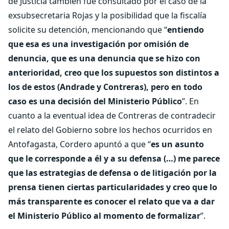
de Justicia también fue consultado por el caso de la
exsubsecretaria Rojas y la posibilidad que la fiscalía
solicite su detención, mencionando que “
entiendo
que esa es una investigación por omisión de
denuncia, que es una denuncia que se hizo con
anterioridad, creo que los supuestos son distintos a
los de estos (Andrade y Contreras), pero en todo
caso es una decisión del Ministerio Público
”. En
cuanto a la eventual idea de Contreras de contradecir
el relato del Gobierno sobre los hechos ocurridos en
Antofagasta, Cordero apuntó a que “
es un asunto
que le corresponde a él y a su defensa (…) me parece
que las estrategias de defensa o de litigación por la
prensa tienen ciertas particularidades y creo que lo
más transparente es conocer el relato que va a dar
el Ministerio Público al momento de formalizar
”.