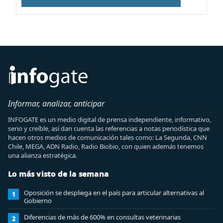
Informar, analizar, anticipar
INFOGATE es un medio digital de prensa independiente, informativo,
serio y creíble, así dan cuenta las referencias a notas periodística que
hacen otros medios de comunicación tales como: La Segunda, CNN
Chile, MEGA, ADN Radio, Radio Biobio, con quien además tenemos
una alianza estratégica.
Lo más visto de la semana
Oposición se despliega en el país para articular alternativas al
1
Gobierno
Diferencias de más de 600% en consultas veterinarias
2