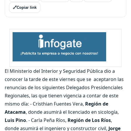
🔗
Copiar link
El Ministerio del Interior y Seguridad Pública dio a
conocer la tarde de este viernes que se aceptaron las
renuncias de los siguientes Delegados Presidenciales
Regionales, las que tienen vigencia a contar de este
mismo día: - Cristhian Fuentes Vera,
Región de
Atacama
, donde asumirá el licenciado en sicología,
Luis Pino
. - Carla Peña Ríos,
Región de Los Ríos
,
donde asumirá el ingeniero y constructor civil,
Jorge