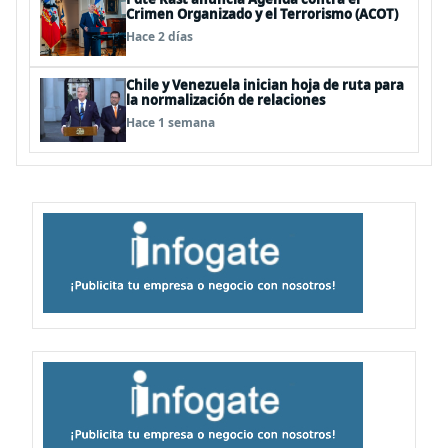
Crimen Organizado y el Terrorismo (ACOT)
Hace 2 días
Chile y Venezuela inician hoja de ruta para
la normalización de relaciones
Hace 1 semana