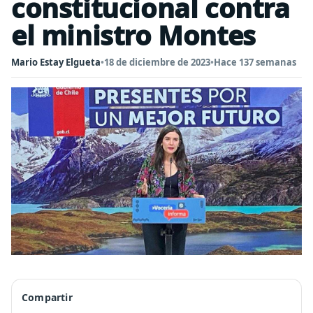
constitucional contra
el ministro Montes
Mario Estay Elgueta
•
18 de diciembre de 2023
•
Hace 137 semanas
Compartir