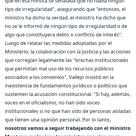
que en esa minuta se señalaba que no había ningún
tipo de irregularidad", asegurando que "entonces, el
ministro ha dicho la verdad, el ministro ha dicho que
no se le informó de ningún tipo de irregularidad o de
algo que constituyera delito o conflicto de interés".
Luego de relatar las medidas adoptadas por el
Ministerio, la colaboración con la Justicia y las acciones
que corregían legalmente las "brechas institucionales
que permitían mal uso de los recursos públicos
asociados a los convenios", Vallejo insistió en la
inexistencia de fundamentos jurídicos o políticos que
sustenten la acusación constitucional. "Si hay, además,
voces en el oficialismo, no han sido voces
institucionales si no que han sido de personas aisladas
que tienen una opinión personal. Por lo tanto,
nosotros vamos a seguir trabajando con el ministro