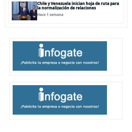
Chile y Venezuela inician hoja de ruta para
la normalización de relaciones
Hace 1 semana