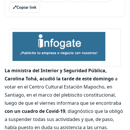
🔗
Copiar link
La ministra del Interior y Seguridad Pública,
Carolina Tohá, acudió la tarde de este domingo
a
votar en el Centro Cultural Estación Mapocho, en
Santiago, en el marco del plebiscito constitucional,
luego de que el viernes informara que se encontraba
con un cuadro de Covid-19
, diagnóstico que la obligó
a suspender todas sus actividades y que, de paso,
había puesto en duda su asistencia a las urnas.