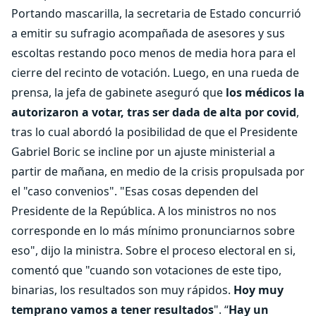
Portando mascarilla, la secretaria de Estado concurrió
a emitir su sufragio acompañada de asesores y sus
escoltas restando poco menos de media hora para el
cierre del recinto de votación. Luego, en una rueda de
prensa, la jefa de gabinete aseguró que
los médicos la
autorizaron a votar, tras ser dada de alta por covid
,
tras lo cual abordó la posibilidad de que el Presidente
Gabriel Boric se incline por un ajuste ministerial a
partir de mañana, en medio de la crisis propulsada por
el "caso convenios". "Esas cosas dependen del
Presidente de la República. A los ministros no nos
corresponde en lo más mínimo pronunciarnos sobre
eso", dijo la ministra. Sobre el proceso electoral en si,
comentó que "cuando son votaciones de este tipo,
binarias, los resultados son muy rápidos.
Hoy muy
temprano vamos a tener resultados
". “
Hay un