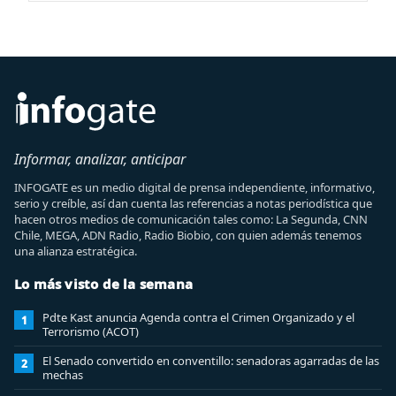
Informar, analizar, anticipar
INFOGATE es un medio digital de prensa independiente, informativo,
serio y creíble, así dan cuenta las referencias a notas periodística que
hacen otros medios de comunicación tales como: La Segunda, CNN
Chile, MEGA, ADN Radio, Radio Biobio, con quien además tenemos
una alianza estratégica.
Lo más visto de la semana
Pdte Kast anuncia Agenda contra el Crimen Organizado y el
1
Terrorismo (ACOT)
El Senado convertido en conventillo: senadoras agarradas de las
2
mechas