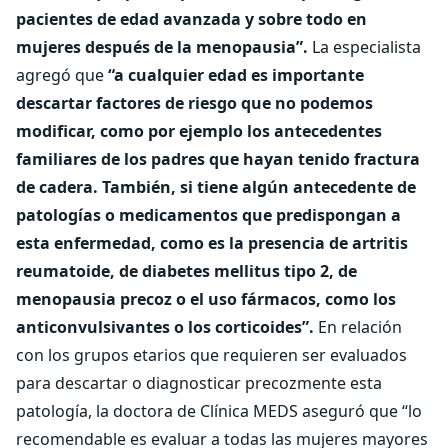
pacientes de edad avanzada y sobre todo en
mujeres después de la menopausia”.
La especialista
agregó que
“a cualquier edad es importante
descartar factores de riesgo que no podemos
modificar, como por ejemplo los antecedentes
familiares de los padres que hayan tenido fractura
de cadera. También, si tiene algún antecedente de
patologías o medicamentos que predispongan a
esta enfermedad, como es la presencia de artritis
reumatoide, de diabetes mellitus tipo 2, de
menopausia precoz o el uso fármacos, como los
anticonvulsivantes o los corticoides”.
En relación
con los grupos etarios que requieren ser evaluados
para descartar o diagnosticar precozmente esta
patología, la doctora de Clínica MEDS aseguró que “lo
recomendable es evaluar a todas las mujeres mayores