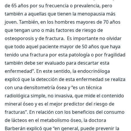
de 65 años por su frecuencia o prevalencia, pero
también a aquellas que tienen la menopausia más
joven. También, en los hombres mayores de 70 años
que tengan uno o más factores de riesgo de
osteoporosis y de fractura.
Es importante no olvidar
que todo aquel paciente mayor de 50 años que haya
tenido una fractura por esta patología o por fragilidad
también debe ser evaluado para descartar esta
enfermedad”. En este sentido, la endocrinóloga
explicó que la detección de esta enfermedad se realiza
con una densitometría ósea y “es un técnica
radiológica simple, no invasiva, que mide el contenido
mineral óseo y es el mejor predictor del riesgo de
fracturas”. En relación con los beneficios del consumo
de lácteos en el metabolismo óseo, la doctora
Barberán explicó que “en general, puede prevenir la