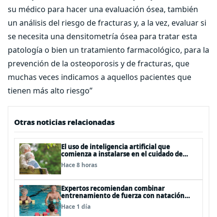
su médico para hacer una evaluación ósea, también
un análisis del riesgo de fracturas y, a la vez, evaluar si
se necesita una densitometría ósea para tratar esta
patología o bien un tratamiento farmacológico, para la
prevención de la osteoporosis y de fracturas, que
muchas veces indicamos a aquellos pacientes que
tienen más alto riesgo”
Otras noticias relacionadas
El uso de inteligencia artificial que
comienza a instalarse en el cuidado de
personas mayores
Hace 8 horas
Expertos recomiendan combinar
entrenamiento de fuerza con natación
para fortalecer la salud
Hace 1 día