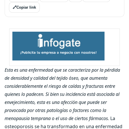
🔗
Copiar link
Esta es una enfermedad que se caracteriza por la pérdida
de densidad y calidad del tejido óseo, que aumenta
considerablemente el riesgo de caídas y fracturas entre
quienes lo padecen. Si bien su incidencia está asociada al
envejecimiento, esta es una afección que puede ser
provocada por otras patologías o factores como la
menopausia temprana o el uso de ciertos fármacos.
La
osteoporosis se ha transformado en una enfermedad