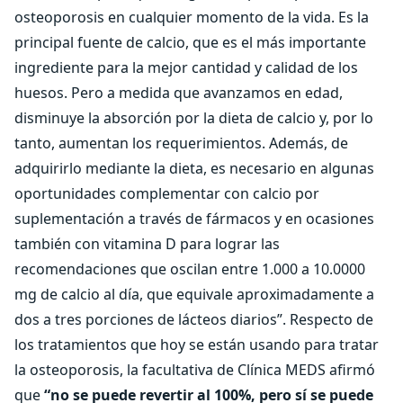
osteoporosis en cualquier momento de la vida. Es la
principal fuente de calcio, que es el más importante
ingrediente para la mejor cantidad y calidad de los
huesos. Pero a medida que avanzamos en edad,
disminuye la absorción por la dieta de calcio y, por lo
tanto, aumentan los requerimientos. Además, de
adquirirlo mediante la dieta, es necesario en algunas
oportunidades complementar con calcio por
suplementación a través de fármacos y en ocasiones
también con vitamina D para lograr las
recomendaciones que oscilan entre 1.000 a 10.0000
mg de calcio al día, que equivale aproximadamente a
dos a tres porciones de lácteos diarios”. Respecto de
los tratamientos que hoy se están usando para tratar
la osteoporosis, la facultativa de Clínica MEDS afirmó
que
“no se puede revertir al 100%, pero sí se puede