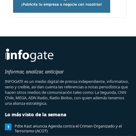
Informar, analizar, anticipar
INFOGATE es un medio digital de prensa independiente, informativo,
serio y creíble, así dan cuenta las referencias a notas periodística que
hacen otros medios de comunicación tales como: La Segunda, CNN
Chile, MEGA, ADN Radio, Radio Biobio, con quien además tenemos
una alianza estratégica.
Lo más visto de la semana
Pdte Kast anuncia Agenda contra el Crimen Organizado y el
1
Terrorismo (ACOT)