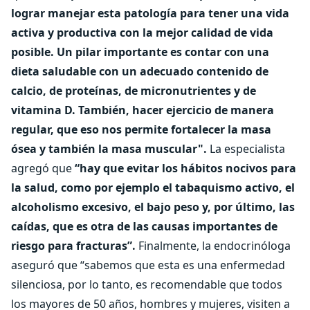
lograr manejar esta patología para tener una vida
activa y productiva con la mejor calidad de vida
posible. Un pilar importante es contar con una
dieta saludable con un adecuado contenido de
calcio, de proteínas, de micronutrientes y de
vitamina D. También, hacer ejercicio de manera
regular, que eso nos permite fortalecer la masa
ósea y también la masa muscular".
La especialista
agregó que
“hay que evitar los hábitos nocivos para
la salud, como por ejemplo el tabaquismo activo, el
alcoholismo excesivo, el bajo peso y, por último, las
caídas, que es otra de las causas importantes de
riesgo para fracturas”.
Finalmente, la endocrinóloga
aseguró que “sabemos que esta es una enfermedad
silenciosa, por lo tanto, es recomendable que todos
los mayores de 50 años, hombres y mujeres, visiten a