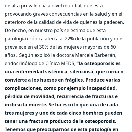
de alta prevalencia a nivel mundial, que está
provocando graves consecuencias en la salud y en el
deterioro de la calidad de vida de quienes la padecen.
De hecho, en nuestro país se estima que esta
patología crónica afecta al 22% de la población y que
prevalece en el 30% de las mujeres mayores de 60
años.
Según explicó la doctora Marcela Barberán,
endocrinóloga de Clínica MEDS,
“la osteoporosis es
una enfermedad sistémica, silenciosa, que torna o
convierte a los huesos en frágiles. Produce varias
complicaciones, como por ejemplo incapacidad,
pérdida de movilidad, recurrencia de fracturas e
incluso la muerte. Se ha escrito que una de cada
tres mujeres y uno de cada cinco hombres pueden
tener una fractura producto de la osteoporosis.
Tenemos que preocuparnos de esta patología en