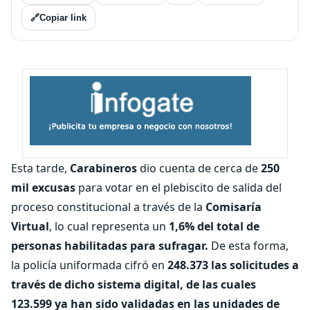
🔗
Copiar link
Esta tarde,
Carabineros
dio cuenta de cerca de
250
mil excusas
para votar en el plebiscito de salida del
proceso constitucional a través de la
Comisaría
Virtual
, lo cual representa un
1,6% del total de
personas habilitadas para sufragar.
De esta forma,
la policía uniformada cifró en
248.373 las solicitudes a
través de dicho sistema digital, de las cuales
123.599 ya han sido validadas en las unidades de