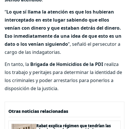
“
Lo que sí llama la atención es que los hubieran
interceptado en este lugar sabiendo que ellos
venían con dinero y que estaban detrás del dinero.
Eso inmediatamente da una idea de que esto es un
dato o los venían siguiendo
”, señaló el persecutor a
cargo de las indagatorias.
En tanto, la
Brigada de Homicidios de la PDI
realiza
los trabajo y peritajes para determinar la identidad de
los criminales y poder arrestarlos para ponerlos a
disposición de la justicia.
Otras noticias relacionadas
Rabat explica régimen que tendrían las