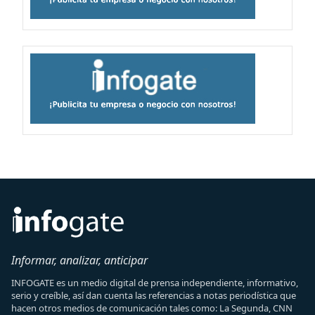
Informar, analizar, anticipar
INFOGATE es un medio digital de prensa independiente, informativo,
serio y creíble, así dan cuenta las referencias a notas periodística que
hacen otros medios de comunicación tales como: La Segunda, CNN