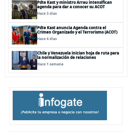
Pdte Kast y ministro Arrau intensifican
agenda para dar a conocer su ACOT
Hace 3 días
Pdte Kast anuncia Agenda contra el
Crimen Organizado y el Terrorismo (ACOT)
Hace 4 días
Chile y Venezuela inician hoja de ruta para
la normalización de relaciones
Hace 1 semana