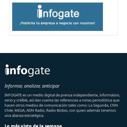
Informar, analizar, anticipar
INFOGATE es un medio digital de prensa independiente, informativo,
serio y creíble, así dan cuenta las referencias a notas periodística que
hacen otros medios de comunicación tales como: La Segunda, CNN
Chile, MEGA, ADN Radio, Radio Biobio, con quien además tenemos
una alianza estratégica.
Lo más visto de la semana