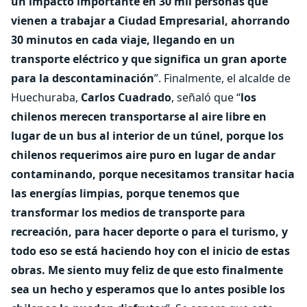
un impacto importante en 30 mil personas que
vienen a trabajar a Ciudad Empresarial, ahorrando
30 minutos en cada viaje, llegando en un
transporte eléctrico y que significa un gran aporte
para la descontaminación
”. Finalmente, el alcalde de
Huechuraba,
Carlos Cuadrado
, señaló que “
los
chilenos merecen transportarse al aire libre en
lugar de un bus al interior de un túnel, porque los
chilenos requerimos aire puro en lugar de andar
contaminando, porque necesitamos transitar hacia
las energías limpias, porque tenemos que
transformar los medios de transporte para
recreación, para hacer deporte o para el turismo, y
todo eso se está haciendo hoy con el inicio de estas
obras. Me siento muy feliz de que esto finalmente
sea un hecho y esperamos que lo antes posible los