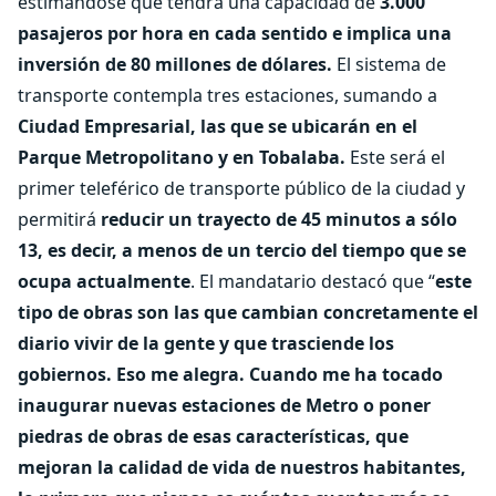
estimándose que tendrá una capacidad de
3.000
pasajeros por hora en cada sentido e implica una
inversión de 80 millones de dólares.
El sistema de
transporte contempla tres estaciones, sumando a
Ciudad Empresarial, las que se ubicarán en el
Parque Metropolitano y en Tobalaba.
Este será el
primer teleférico de transporte público de la ciudad y
permitirá
reducir un trayecto de 45 minutos a sólo
13, es decir, a menos de un tercio del tiempo que se
ocupa actualmente
. El mandatario destacó que “
este
tipo de obras son las que cambian concretamente el
diario vivir de la gente y que trasciende los
gobiernos. Eso me alegra. Cuando me ha tocado
inaugurar nuevas estaciones de Metro o poner
piedras de obras de esas características, que
mejoran la calidad de vida de nuestros habitantes,