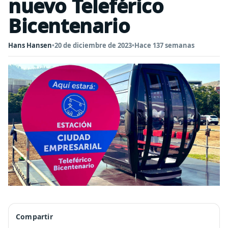
nuevo Teleférico
Bicentenario
Hans Hansen
•
20 de diciembre de 2023
•
Hace 137 semanas
Compartir