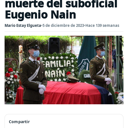
muerte del suboficial
Eugenio Nain
Mario Estay Elgueta
•
5 de diciembre de 2023
•
Hace 139 semanas
Compartir