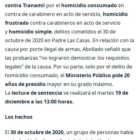
contra Tranami
l por el
homicidio consumado
en
contra de carabinero en acto de servicio,
homicidio
frustrado
contra carabineros en acto de servicio
y
homicidio simple
, delitos cometidos el 30 de
octubre de 2020 en Padre Las Casas. En relación con la
causa por porte ilegal de armas, Abollado señaló que
las probanzas “no lograron demostrar los requisitos
legales” de la causa. Por su parte, solo por el delito de
homicidio consumado, el
Ministerio Público pide 20
años de presidio
mayor en su grado máximo.
La
lectura de sentencia
se realizará el martes
19 de
diciembre a las 13:00 horas.
Los hechos
El
30 de octubre de 2020,
un grupo de personas había