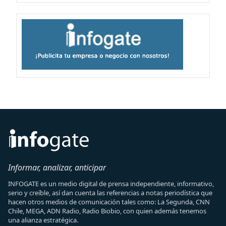
Informar, analizar, anticipar
INFOGATE es un medio digital de prensa independiente, informativo,
serio y creíble, así dan cuenta las referencias a notas periodística que
hacen otros medios de comunicación tales como: La Segunda, CNN
Chile, MEGA, ADN Radio, Radio Biobio, con quien además tenemos
una alianza estratégica.