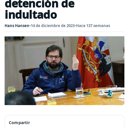
detención de
indultado
Hans Hansen
•
14 de diciembre de 2023
•
Hace 137 semanas
Compartir