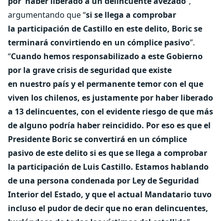
por
haber liberado a un delincuente avezado
”,
argumentando que “
si se llega a comprobar
la
participación de Castillo en este delito, Boric se
terminará convirtiendo en un cómplice pasivo
”.
“
Cuando hemos responsabilizado a este Gobierno
por la grave crisis de seguridad que existe
en
nuestro país y el permanente temor con el que
viven los chilenos, es justamente por haber liberado
a 13 delincuentes, con el evidente riesgo de que más
de alguno podría haber reincidido. Por eso es que el
Presidente Boric se convertirá en un cómplice
pasivo de este delito si es que se llega a comprobar
la participación de Luis Castillo. Estamos hablando
de una persona condenada por Ley de Seguridad
Interior del Estado, y que el actual Mandatario tuvo
incluso el pudor de decir que no eran delincuentes,