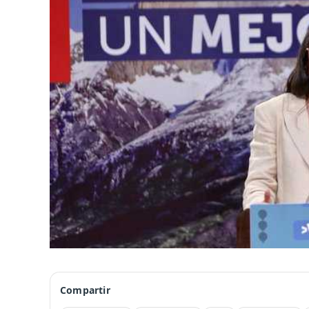
Compartir