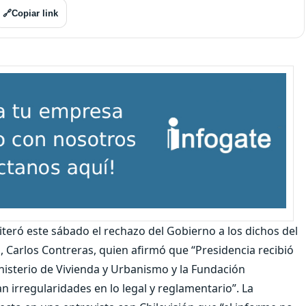
🔗
Copiar link
iteró este sábado el rechazo del Gobierno a los dichos del
, Carlos Contreras, quien afirmó que “Presidencia recibió
isterio de Vivienda y Urbanismo y la Fundación
n irregularidades en lo legal y reglamentario”. La