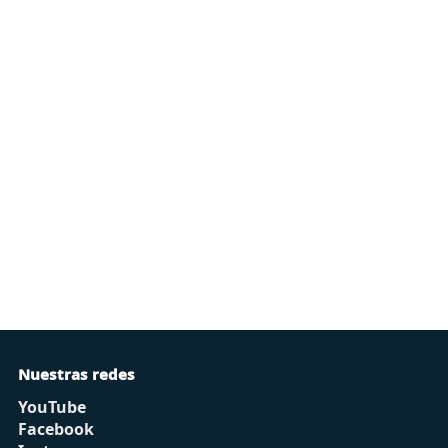
Nuestras redes
YouTube
Facebook