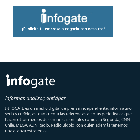
Informar, analizar, anticipar
INFOGATE es un medio digital de prensa independiente, informativo,
serio y creíble, así dan cuenta las referencias a notas periodística que
hacen otros medios de comunicación tales como: La Segunda, CNN
Chile, MEGA, ADN Radio, Radio Biobio, con quien además tenemos
una alianza estratégica.