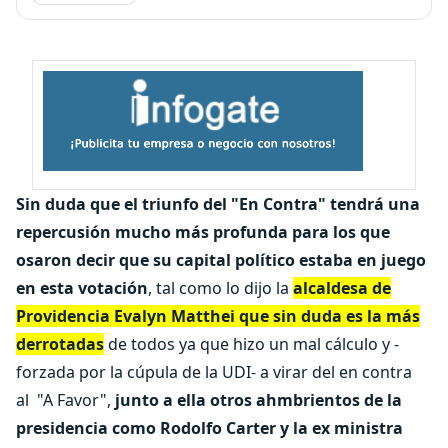
Sin duda que el triunfo del "En Contra" tendrá una
repercusión mucho más profunda para los que
osaron decir que su capital político estaba en juego
en esta votación
, tal como lo dijo la
alcaldesa de
Providencia Evalyn Matthei que sin duda es la más
derrotadas
de todos ya que hizo un mal cálculo y -
forzada por la cúpula de la UDI- a virar del en contra
al "A Favor",
junto a ella otros ahmbrientos de la
presidencia como Rodolfo Carter y la ex ministra