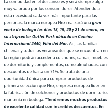
La comodidad en el descanso es y será siempre algo
muy valorado por los consumidores. Atendiendo a
esta necesidad cada vez más importante para las
personas, la marca europea
Flex realizará una
gran
venta de bodega los días 18, 19, 20 y 21 de enero, en
su stripcenter Outlet Park ubicado en Camino
Internacional 2440, Viña del Mar
. Así, las familias
chilenas y todos los veraneantes que se encuentran en
la región podrán acceder a colchones, camas, muebles
de dormitorio y complementos, como almohadas, con
descuentos de hasta un 71%. Se trata de una
oportunidad única para comprar productos de
primera selección que Flex, empresa europea líder en
la fabricación de colchones y productos de dormitorio,
mantenía en bodega.
“Tendremos muchos productos
de excelente calidad con increíbles descuentos. En