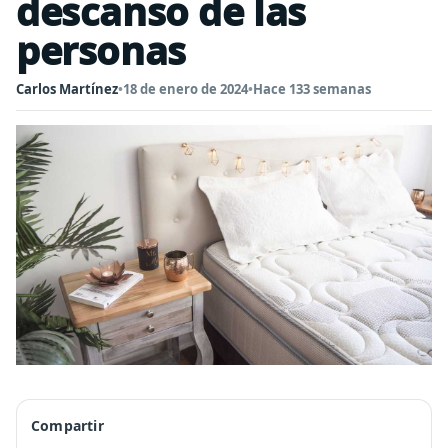
descanso de las
personas
Carlos Martínez
•
18 de enero de 2024
•
Hace 133 semanas
Compartir