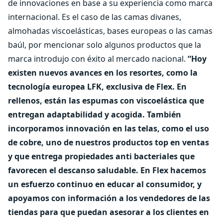
de innovaciones en base a su experiencia como marca
internacional. Es el caso de las camas divanes,
almohadas viscoelásticas, bases europeas o las camas
baúl, por mencionar solo algunos productos que la
marca introdujo con éxito al mercado nacional.
“Hoy
existen nuevos avances en los resortes, como la
tecnología europea LFK, exclusiva de Flex. En
rellenos, están las espumas con viscoelástica que
entregan adaptabilidad y acogida. También
incorporamos innovación en las telas, como el uso
de cobre, uno de nuestros productos top en ventas
y que entrega propiedades anti bacteriales que
favorecen el descanso saludable. En Flex hacemos
un esfuerzo continuo en educar al consumidor, y
apoyamos con información a los vendedores de las
tiendas para que puedan asesorar a los clientes en