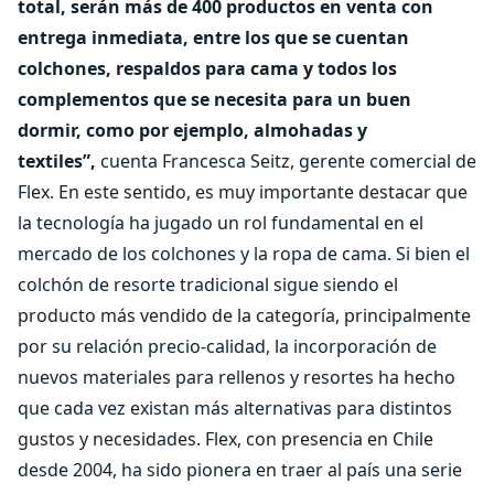
total, serán más de 400 productos en venta con
entrega inmediata, entre los que se cuentan
colchones, respaldos para cama y todos los
complementos que se necesita para un buen
dormir, como por ejemplo, almohadas y
textiles”,
cuenta Francesca Seitz, gerente comercial de
Flex. En este sentido, es muy importante destacar que
la tecnología ha jugado un rol fundamental en el
mercado de los colchones y la ropa de cama. Si bien el
colchón de resorte tradicional sigue siendo el
producto más vendido de la categoría, principalmente
por su relación precio-calidad, la incorporación de
nuevos materiales para rellenos y resortes ha hecho
que cada vez existan más alternativas para distintos
gustos y necesidades. Flex, con presencia en Chile
desde 2004, ha sido pionera en traer al país una serie