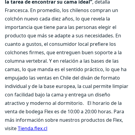
la tarea de encontrar su cama ideal”
, detalla
Francesca. En promedio, los chilenos compran un
colchón nuevo cada diez años, lo que revela la
importancia que tiene para las personas elegir el
producto que más se adapte a sus necesidades. En
cuanto a gustos, el consumidor local prefiere los
colchones firmes, que entreguen buen soporte a la
columna vertebral. Y en relación a las bases de las
camas, lo que manda es el sentido práctico, lo que ha
empujado las ventas en Chile del diván de formato
individual y de la base europea, la cual permite limpiar
con facilidad bajo la cama y entrega un diseño
atractivo y moderno al dormitorio.
El horario de la
venta de bodega Flex es de 10:00 a 20:00 horas. Para
más información sobre nuestros productos de Flex,
visite
Tienda.flex.cl