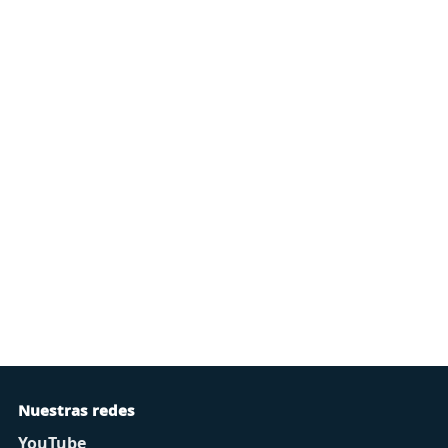
Nuestras redes
YouTube