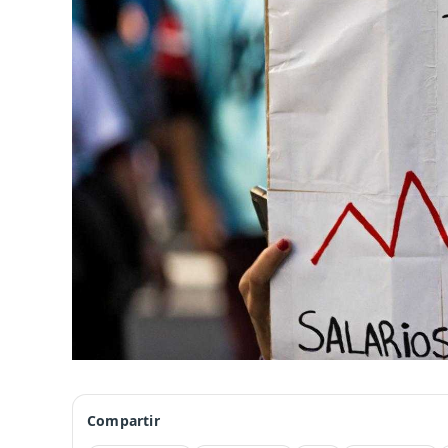
Compartir