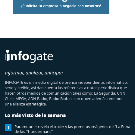
Informar, analizar, anticipar
INFOGATE es un medio digital de prensa independiente, informativo,
serio y creíble, así dan cuenta las referencias a notas periodística que
hacen otros medios de comunicación tales como: La Segunda, CNN
Chile, MEGA, ADN Radio, Radio Biobio, con quien además tenemos
una alianza estratégica.
Lo más visto de la semana
Paramount+ revela el trailer y las primeras imágenes de "La Furia
1
de los Thundermans"