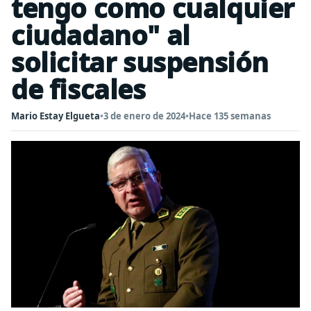
tengo como cualquier
ciudadano" al
solicitar suspensión
de fiscales
Mario Estay Elgueta
•
3 de enero de 2024
•
Hace 135 semanas