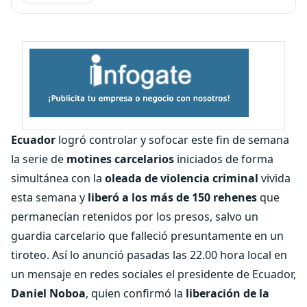
Ecuador
logró controlar y sofocar este fin de semana
la serie de
motines carcelarios
iniciados de forma
simultánea con la
oleada de violencia criminal
vivida
esta semana y
liberó a los más de 150 rehenes
que
permanecían retenidos por los presos, salvo un
guardia carcelario que falleció presuntamente en un
tiroteo. Así lo anunció pasadas las 22.00 hora local en
un mensaje en redes sociales el presidente de Ecuador,
Daniel Noboa
, quien confirmó la
liberación de la