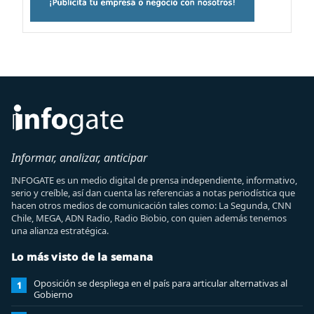
Informar, analizar, anticipar
INFOGATE es un medio digital de prensa independiente, informativo,
serio y creíble, así dan cuenta las referencias a notas periodística que
hacen otros medios de comunicación tales como: La Segunda, CNN
Chile, MEGA, ADN Radio, Radio Biobio, con quien además tenemos
una alianza estratégica.
Lo más visto de la semana
Oposición se despliega en el país para articular alternativas al
1
Gobierno