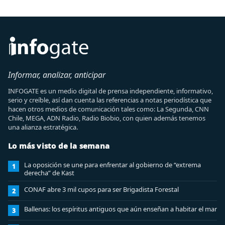
Informar, analizar, anticipar
INFOGATE es un medio digital de prensa independiente, informativo,
serio y creíble, así dan cuenta las referencias a notas periodística que
hacen otros medios de comunicación tales como: La Segunda, CNN
Chile, MEGA, ADN Radio, Radio Biobio, con quien además tenemos
una alianza estratégica.
Lo más visto de la semana
La oposición se une para enfrentar al gobierno de “extrema
1
derecha” de Kast
CONAF abre 3 mil cupos para ser Brigadista Forestal
2
Ballenas: los espíritus antiguos que aún enseñan a habitar el mar
3