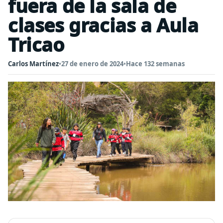
fuera de la sala de
clases gracias a Aula
Tricao
Carlos Martínez
•
27 de enero de 2024
•
Hace 132 semanas