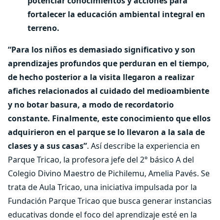
potenciar conocimientos y acciones para
fortalecer la educación ambiental integral en
terreno.
“Para los niños es demasiado significativo y son
aprendizajes profundos que perduran en el tiempo,
de hecho posterior a la visita llegaron a realizar
afiches relacionados al cuidado del medioambiente
y no botar basura, a modo de recordatorio
constante. Finalmente, este conocimiento que ellos
adquirieron en el parque se lo llevaron a la sala de
clases y a sus casas”
. Así describe la experiencia en
Parque Tricao, la profesora jefe del 2° básico A del
Colegio Divino Maestro de Pichilemu, Amelia Pavés. Se
trata de Aula Tricao, una iniciativa impulsada por la
Fundación Parque Tricao que busca generar instancias
educativas donde el foco del aprendizaje esté en la