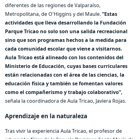
diferentes de las regiones de Valparaíso,
Metropolitana, de O'Higgins y del Maule.
“Estas
actividades que lleva desarrollando la Fundación
Parque Tricao no solo son una salida recreacional
sino que son programas hechos a la medida para
cada comunidad escolar que viene a visitarnos.
Aula Tricao está alineado con los contenidos del
Ministerio de Educación, cuyas bases curriculares
están relacionadas con el área de las ciencias, la
educación física y también se fomentan valores
como el compañerismo y trabajo colaborativo”,
señala la coordinadora de Aula Tricao, Javiera Rojas.
Aprendizaje en la naturaleza
Tras vivir la experiencia Aula Tricao, el profesor de