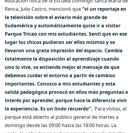
educación física de la Escuela Domingo Santa María de
Renca, Julio Castro, mencionó que
“vi un reportaje en
la televisión sobre el aviario más grande de
Sudamérica y automáticamente quise ir a visitar
Parque Tricao con mis estudiantes. Sentí que en ese
lugar los chicos pudieron ser ellos mismos y se
llevaron una grata impresión del espacio. Cambia
totalmente la disposición al aprendizaje cuando
uno lo vive, se entiende mejor el mensaje de que
debemos cuidar el entorno a partir de cambios
importantes. Conozco a mis estudiantes y esta
salida pedagógica provocó en ellos más preguntas e
interés por aprender, porque hace la diferencia vivir
la experiencia. Es un lindo recuerdo”.
Para visitas, el
parque está abierto al público general de martes a
domingo desde las 09:00 hasta las 18:00 horas. La