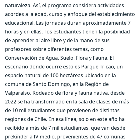
naturaleza. Así, el programa considera actividades
acordes a la edad, curso y enfoque del establecimiento
educacional. Las jornadas duran aproximadamente 7
horas y en ellas, los estudiantes tienen la posibilidad
de aprender al aire libre y de la mano de sus
profesores sobre diferentes temas, como
Conservación de Agua, Suelo, Flora y Fauna. El
escenario donde ocurre esto es Parque Tricao, un
espacio natural de 100 hectáreas ubicado en la
comuna de Santo Domingo, en la Región de
Valparaíso. Rodeado de flora y fauna nativa, desde
2022 se ha transformado en la sala de clases de más
de 10 mil estudiantes que provienen de distintas
regiones de Chile. En esa línea, solo en este año ha
recibido a más de 7 mil estudiantes, que van desde
prekínder a IV medio, provenientes de 47 comunas