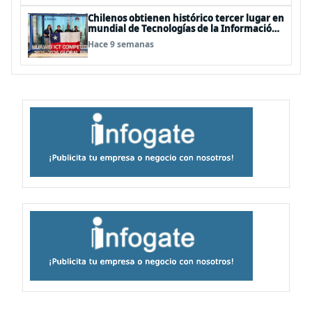
Chilenos obtienen histórico tercer lugar en
mundial de Tecnologías de la Información
en China
Hace 9 semanas