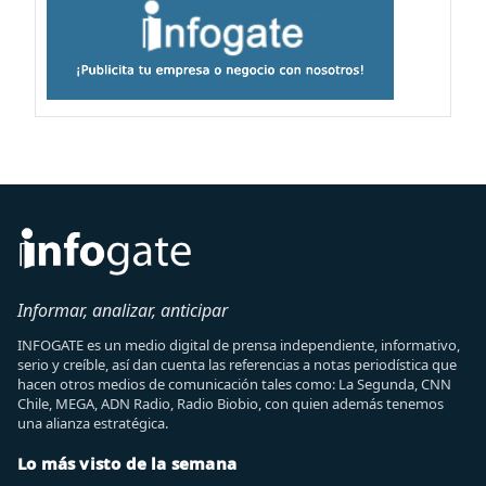
Informar, analizar, anticipar
INFOGATE es un medio digital de prensa independiente, informativo,
serio y creíble, así dan cuenta las referencias a notas periodística que
hacen otros medios de comunicación tales como: La Segunda, CNN
Chile, MEGA, ADN Radio, Radio Biobio, con quien además tenemos
una alianza estratégica.
Lo más visto de la semana