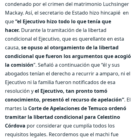
condenado por el crimen del matrimonio Luchsinger
Mackay. Así, el secretario de Estado hizo hincapié en
que
“el Ejecutivo hizo todo lo que tenía que
hacer.
Durante la tramitación de la libertad
condicional el Ejecutivo, que es querellante en esta
causa,
se opuso al otorgamiento de la libertad
condicional que fueron los argumentos que acogió
la comisión
”. Señaló a continuación que “él y sus
abogados tenían el derecho a recurrir a amparo, ni el
Ejecutivo ni la familia fueron notificados de esa
resolución y
el Ejecutivo, tan pronto tomó
conocimiento, presentó el recurso de apelación”
. El
martes la
Corte de Apelaciones de Temuco ordenó
tramitar la libertad condicional para Celestino
Córdova
por considerar que cumplía todos los
requisitos legales. Recordemos que el machi fue