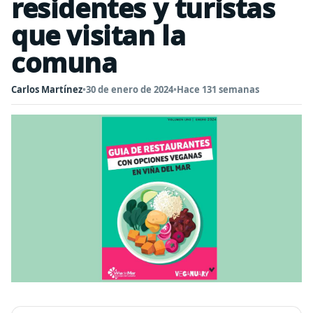
residentes y turistas
que visitan la
comuna
Carlos Martínez
•
30 de enero de 2024
•
Hace 131 semanas