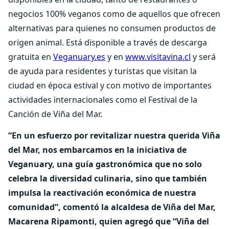
negocios 100% veganos como de aquellos que ofrecen
alternativas para quienes no consumen productos de
origen animal. Está disponible a través de descarga
gratuita en
Veganuary.es
y en
www.visitavina.cl
y será
de ayuda para residentes y turistas que visitan la
ciudad en época estival y con motivo de importantes
actividades internacionales como el Festival de la
Canción de Viña del Mar.
“En un esfuerzo por revitalizar nuestra querida Viña
del Mar, nos embarcamos en la iniciativa de
Veganuary, una guía gastronómica que no solo
celebra la diversidad culinaria, sino que también
impulsa la reactivación económica de nuestra
comunidad”, comentó la alcaldesa de Viña del Mar,
Macarena Ripamonti, quien agregó que “Viña del