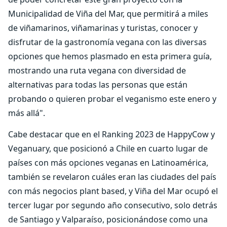
Municipalidad de Viña del Mar, que permitirá a miles
de viñamarinos, viñamarinas y turistas, conocer y
disfrutar de la gastronomía vegana con las diversas
opciones que hemos plasmado en esta primera guía,
mostrando una ruta vegana con diversidad de
alternativas para todas las personas que están
probando o quieren probar el veganismo este enero y
más allá".
Cabe destacar que en el Ranking 2023 de HappyCow y
Veganuary, que posicionó a Chile en cuarto lugar de
países con más opciones veganas en Latinoamérica,
también se revelaron cuáles eran las ciudades del país
con más negocios plant based, y Viña del Mar ocupó el
tercer lugar por segundo año consecutivo, solo detrás
de Santiago y Valparaíso, posicionándose como una