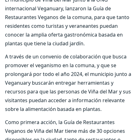
internacional Veganuary, lanzaron la Guía de
Restaurantes Veganos de la comuna, para que tanto
residentes como turistas y veraneantes puedan
conocer la amplia oferta gastronómica basada en
plantas que tiene la ciudad jardín.
A través de un convenio de colaboración que busca
promover el veganismo en la comuna, y que se
prolongará por todo el año 2024, el municipio junto a
Veganuary buscarán entregar herramientas y
recursos para que las personas de Viña del Mar y sus
visitantes puedan acceder a información relevante
sobre la alimentación basada en plantas.
Como primera acción, la Guía de Restaurantes
Veganos de Viña del Mar tiene más de 30 opciones
disponibles en la ciudad, tanto de restaurantes o