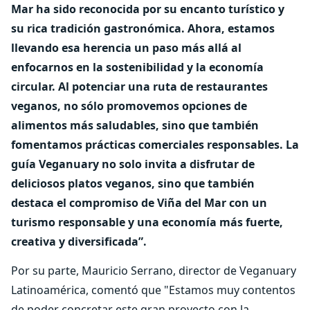
Mar ha sido reconocida por su encanto turístico y
su rica tradición gastronómica. Ahora, estamos
llevando esa herencia un paso más allá al
enfocarnos en la sostenibilidad y la economía
circular. Al potenciar una ruta de restaurantes
veganos, no sólo promovemos opciones de
alimentos más saludables, sino que también
fomentamos prácticas comerciales responsables. La
guía Veganuary no solo invita a disfrutar de
deliciosos platos veganos, sino que también
destaca el compromiso de Viña del Mar con un
turismo responsable y una economía más fuerte,
creativa y diversificada”.
Por su parte, Mauricio Serrano, director de Veganuary
Latinoamérica, comentó que "Estamos muy contentos
de poder concretar este gran proyecto con la