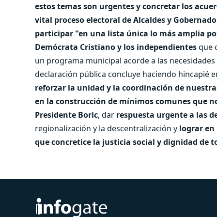
estos temas son urgentes y concretar los acuer
vital proceso electoral de Alcaldes y Gobernad
participar "en una lista única lo más amplia po
Demócrata Cristiano y los independientes
que c
un programa municipal acorde a las necesidades d
declaración pública concluye haciendo hincapié e
reforzar la unidad y la coordinación de nuestra
en la construcción de mínimos comunes que no
Presidente Boric
, dar
respuesta urgente a las 
regionalización y la descentralización y
lograr en
que concretice la justicia social y dignidad de 