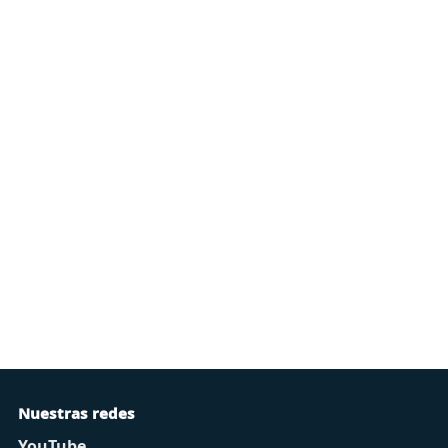
Nuestras redes
YouTube