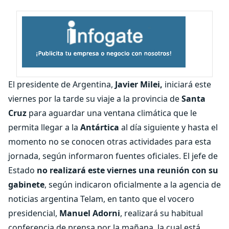
El presidente de Argentina,
Javier Milei,
iniciará este
viernes por la tarde su viaje a la provincia de
Santa
Cruz
para aguardar una ventana climática que le
permita llegar a la
Antártica
al día siguiente y hasta el
momento no se conocen otras actividades para esta
jornada, según informaron fuentes oficiales. El jefe de
Estado
no realizará este viernes una reunión con su
gabinete
, según indicaron oficialmente a la agencia de
noticias argentina Telam, en tanto que el vocero
presidencial,
Manuel Adorni
, realizará su habitual
conferencia de prensa por la mañana, la cual está