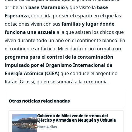
arribe a la
base
Marambio
y que visite la
base
Esperanza
, conocida por ser el espacio en el que las
dotaciones viven con sus
familias y lugar donde
funciona una escuela
a la que asisten los chicos que
viven durante todo un año en el continente blanco. En
el continente antártico, Milei daría inicio formal a un
programa para el control de la contaminación
impulsado por el Organismo Internacional de
Energía Atómica (OIEA)
que conduce el argentino
Rafael Grossi, quien se sumará a la ceremonia.
Otras noticias relacionadas
Gobierno de Milei vende terrenos del
Ejército y Armada en Neuquén y Ushuaia
Hace 4 días