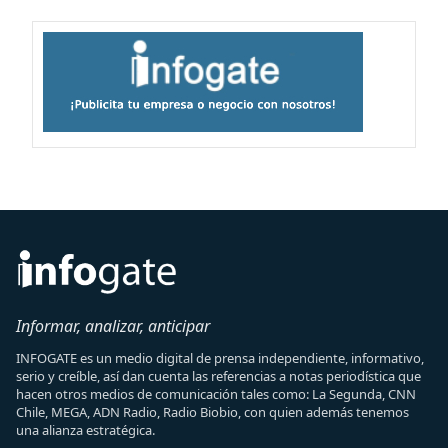
Informar, analizar, anticipar
INFOGATE es un medio digital de prensa independiente, informativo,
serio y creíble, así dan cuenta las referencias a notas periodística que
hacen otros medios de comunicación tales como: La Segunda, CNN
Chile, MEGA, ADN Radio, Radio Biobio, con quien además tenemos
una alianza estratégica.