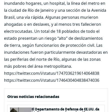
inundando hogares, un hospital, la línea del metro en
la ciudad de Río de Janeiro y una sección de la Avenida
Brasil, una vía rápida. Algunas personas murieron
ahogadas o en deslaves, y al menos tres fallecieron
electrocutadas. Un total de 18 poblados de todo el
estado presentan un riesgo “alto” de deslizamientos
de tierra, según funcionarios de protección civil. Las
inundaciones fueron particularmente devastadoras en
las periferias del norte de Río, algunas de las zonas
más pobres del área metropolitana.
https://twitter.com/i/status/1747036219614064838
https://twitter.com/i/status/1746430404838474036
Otras noticias relacionadas
El Departamento de Defensa de EE.UU. da