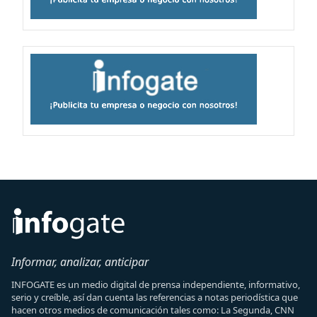
Informar, analizar, anticipar
INFOGATE es un medio digital de prensa independiente, informativo,
serio y creíble, así dan cuenta las referencias a notas periodística que
hacen otros medios de comunicación tales como: La Segunda, CNN