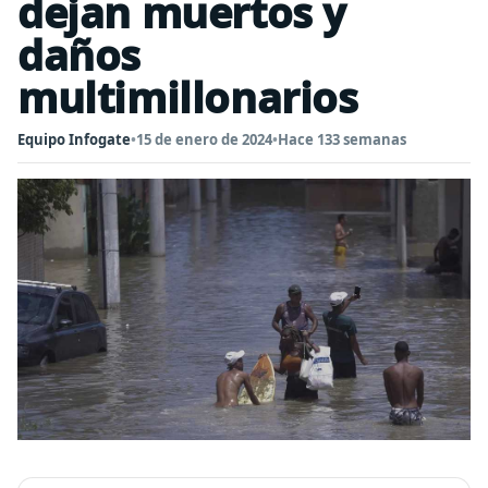
dejan muertos y
daños
multimillonarios
Equipo Infogate
•
15 de enero de 2024
•
Hace 133 semanas