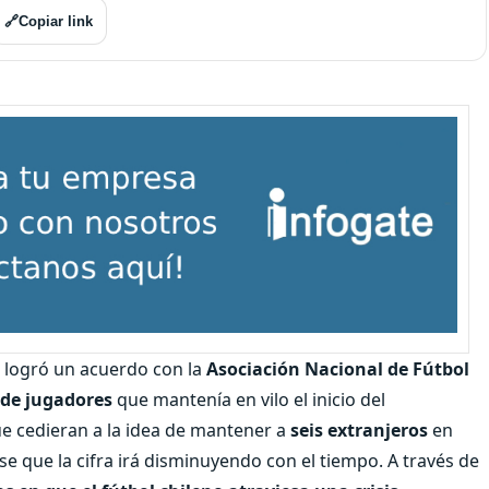
🔗
Copiar link
logró un acuerdo con la
Asociación Nacional de Fútbol
 de jugadores
que mantenía en vilo el inicio del
e cedieran a la idea de mantener a
seis extranjeros
en
e que la cifra irá disminuyendo con el tiempo. A través de