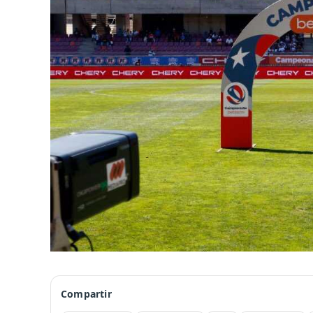
Compartir