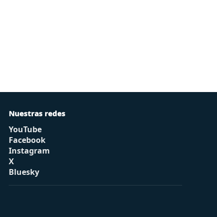
Nuestras redes
YouTube
Facebook
Instagram
X
Bluesky