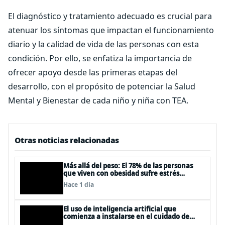
El diagnóstico y tratamiento adecuado es crucial para
atenuar los síntomas que impactan el funcionamiento
diario y la calidad de vida de las personas con esta
condición. Por ello, se enfatiza la importancia de
ofrecer apoyo desde las primeras etapas del
desarrollo, con el propósito de potenciar la Salud
Mental y Bienestar de cada niño y niña con TEA.
Otras noticias relacionadas
Más allá del peso: El 78% de las personas
que viven con obesidad sufre estrés
postraumático debido al estigma
Hace 1 día
El uso de inteligencia artificial que
comienza a instalarse en el cuidado de
personas mayores