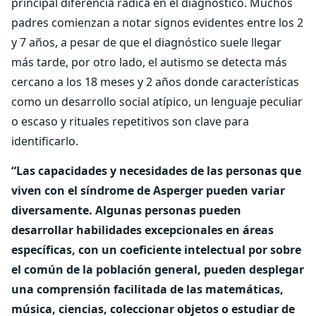
principal diferencia radica en el diagnóstico. Muchos
padres comienzan a notar signos evidentes entre los 2
y 7 años, a pesar de que el diagnóstico suele llegar
más tarde, por otro lado, el autismo se detecta más
cercano a los 18 meses y 2 años donde características
como un desarrollo social atípico, un lenguaje peculiar
o escaso y rituales repetitivos son clave para
identificarlo.
“Las capacidades y necesidades de las personas que
viven con el síndrome de Asperger pueden variar
diversamente. Algunas personas pueden
desarrollar habilidades excepcionales en áreas
específicas, con un coeficiente intelectual por sobre
el común de la población general, pueden desplegar
una comprensión facilitada de las matemáticas,
música, ciencias, coleccionar objetos o estudiar de