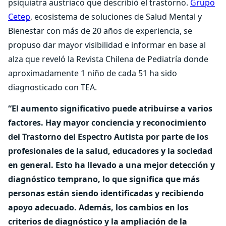
psiquiatra austríaco que describió el trastorno.
Grupo
Cetep
, ecosistema de soluciones de Salud Mental y
Bienestar con más de 20 años de experiencia, se
propuso dar mayor visibilidad e informar en base al
alza que reveló la Revista Chilena de Pediatría donde
aproximadamente 1 niño de cada 51 ha sido
diagnosticado con TEA.
“El aumento significativo puede atribuirse a varios
factores. Hay mayor conciencia y reconocimiento
del Trastorno del Espectro Autista por parte de los
profesionales de la salud, educadores y la sociedad
en general. Esto ha llevado a una mejor detección y
diagnóstico temprano, lo que significa que más
personas están siendo identificadas y recibiendo
apoyo adecuado. Además, los cambios en los
criterios de diagnóstico y la ampliación de la