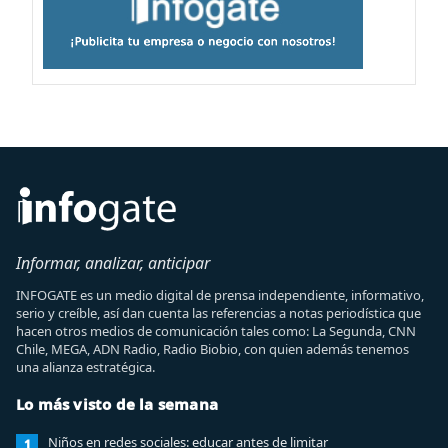
Informar, analizar, anticipar
INFOGATE es un medio digital de prensa independiente, informativo,
serio y creíble, así dan cuenta las referencias a notas periodística que
hacen otros medios de comunicación tales como: La Segunda, CNN
Chile, MEGA, ADN Radio, Radio Biobio, con quien además tenemos
una alianza estratégica.
Lo más visto de la semana
Niños en redes sociales: educar antes de limitar
1