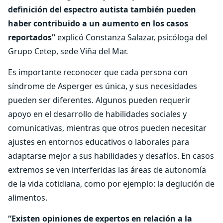
definición del espectro autista también pueden
haber contribuido a un aumento en los casos
reportados”
explicó Constanza Salazar, psicóloga del
Grupo Cetep, sede Viña del Mar.
Es importante reconocer que cada persona con
síndrome de Asperger es única, y sus necesidades
pueden ser diferentes. Algunos pueden requerir
apoyo en el desarrollo de habilidades sociales y
comunicativas, mientras que otros pueden necesitar
ajustes en entornos educativos o laborales para
adaptarse mejor a sus habilidades y desafíos. En casos
extremos se ven interferidas las áreas de autonomía
de la vida cotidiana, como por ejemplo: la deglución de
alimentos.
“Existen opiniones de expertos en relación a la