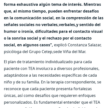
forma exhaustiva algún tema de interés. Mientras
que, al mismo tiempo, pueden enfrentar desafíos
en la comunicación social, en la comprensión de las
señales sociales no verbales,verbales,y sentido del
humor o ironía, dificultades para el contacto visual
o la sonrisa social y el rechazo por el contacto
social, en algunos casos”,
explicó Constanza Salazar,
psicóloga del Grupo Cetep,sede Viña del Mar.
El plan de tratamiento individualizado para cada
paciente con TEA involucra a diversos profesionales,
adaptándose a las necesidades específicas de cada
niño y de su familia. En la terapia correspondiente, se
reconoce que cada paciente presenta fortalezas
únicas, así como desafíos que requieren enfoques
personalizados. Es fundamental entender que el TEA