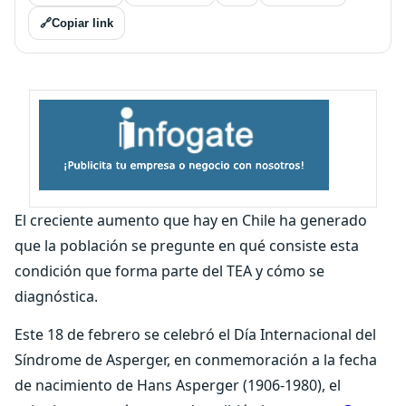
🔗
Copiar link
El creciente aumento que hay en Chile ha generado
que la población se pregunte en qué consiste esta
condición que forma parte del TEA y cómo se
diagnóstica.
Este 18 de febrero se celebró el Día Internacional del
Síndrome de Asperger, en conmemoración a la fecha
de nacimiento de Hans Asperger (1906-1980), el