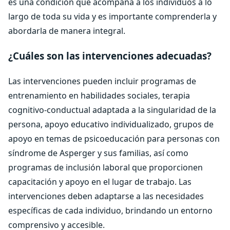
es una condición que acompaña a los individuos a lo
largo de toda su vida y es importante comprenderla y
abordarla de manera integral.
¿Cuáles son las intervenciones adecuadas?
Las intervenciones pueden incluir programas de
entrenamiento en habilidades sociales, terapia
cognitivo-conductual adaptada a la singularidad de la
persona, apoyo educativo individualizado, grupos de
apoyo en temas de psicoeducación para personas con
síndrome de Asperger y sus familias, así como
programas de inclusión laboral que proporcionen
capacitación y apoyo en el lugar de trabajo. Las
intervenciones deben adaptarse a las necesidades
específicas de cada individuo, brindando un entorno
comprensivo y accesible.