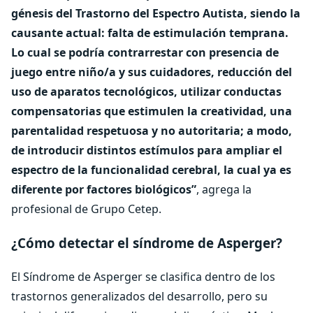
génesis del Trastorno del Espectro Autista, siendo la
causante actual: falta de estimulación temprana.
Lo cual se podría contrarrestar con presencia de
juego entre niño/a y sus cuidadores, reducción del
uso de aparatos tecnológicos, utilizar conductas
compensatorias que estimulen la creatividad, una
parentalidad respetuosa y no autoritaria; a modo,
de introducir distintos estímulos para ampliar el
espectro de la funcionalidad cerebral, la cual ya es
diferente por factores biológicos”
, agrega la
profesional de Grupo Cetep.
¿Cómo detectar el síndrome de Asperger?
El Síndrome de Asperger se clasifica dentro de los
trastornos generalizados del desarrollo, pero su