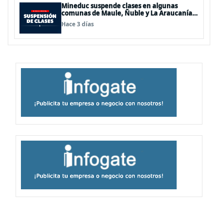
Mineduc suspende clases en algunas
comunas de Maule, Ñuble y La Araucanía
para este lunes
Hace 3 días