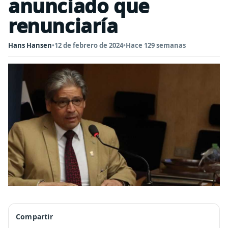
anunciado que
renunciaría
Hans Hansen
•
12 de febrero de 2024
•
Hace 129 semanas
Compartir