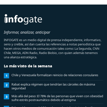
Informar, analizar, anticipar
INFOGATE es un medio digital de prensa independiente, informativo,
serio y creíble, así dan cuenta las referencias a notas periodística que
hacen otros medios de comunicación tales como: La Segunda, CNN
Chile, MEGA, ADN Radio, Radio Biobio, con quien además tenemos
una alianza estratégica.
Lo más visto de la semana
Chile y Venezuela formalizan reinicio de relaciones consulares
1
Rabat explica régimen que tendrían las cárceles de máxima
2
seguridad
Más allá del peso: El 78% de las personas que viven con obesidad
3
sufre estrés postraumático debido al estigma