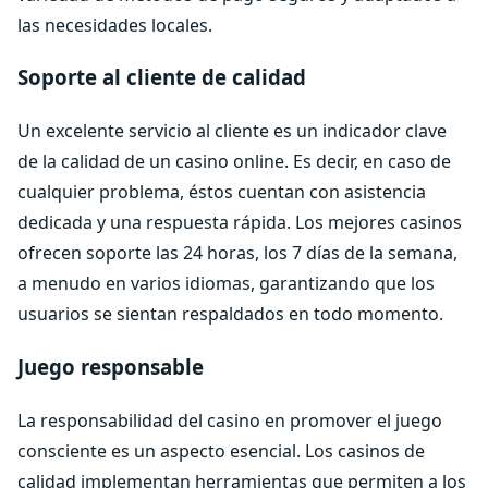
las necesidades locales.
Soporte al cliente de calidad
Un excelente servicio al cliente es un indicador clave
de la calidad de un casino online. Es decir, en caso de
cualquier problema, éstos cuentan con asistencia
dedicada y una respuesta rápida. Los mejores casinos
ofrecen soporte las 24 horas, los 7 días de la semana,
a menudo en varios idiomas, garantizando que los
usuarios se sientan respaldados en todo momento.
Juego responsable
La responsabilidad del casino en promover el juego
consciente es un aspecto esencial. Los casinos de
calidad implementan herramientas que permiten a los