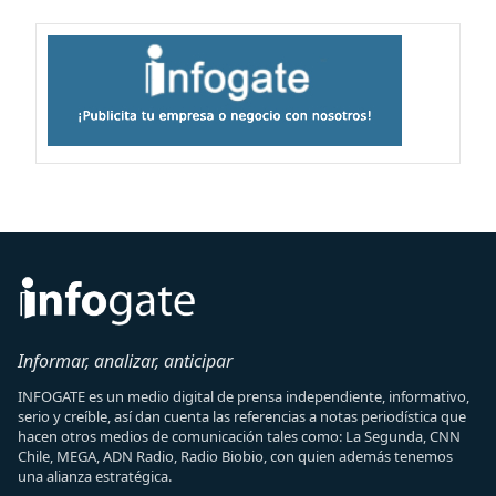
Informar, analizar, anticipar
INFOGATE es un medio digital de prensa independiente, informativo,
serio y creíble, así dan cuenta las referencias a notas periodística que
hacen otros medios de comunicación tales como: La Segunda, CNN
Chile, MEGA, ADN Radio, Radio Biobio, con quien además tenemos
una alianza estratégica.