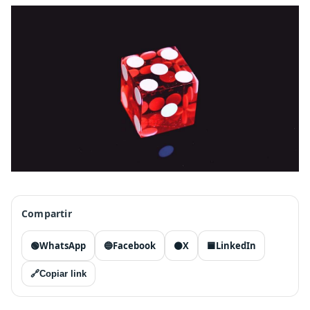
Compartir
🟢
WhatsApp
🔵
Facebook
⚫
X
🟦
LinkedIn
🔗
Copiar link