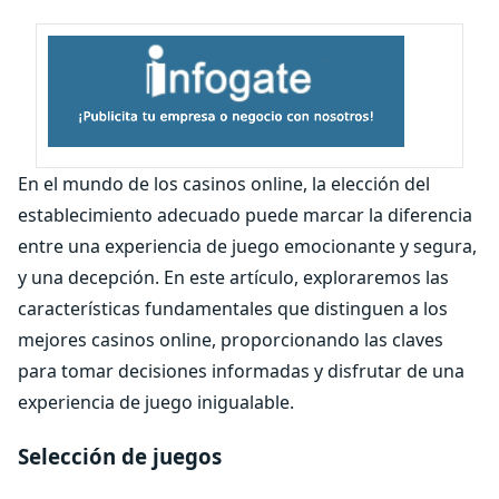
En el mundo de los casinos online, la elección del
establecimiento adecuado puede marcar la diferencia
entre una experiencia de juego emocionante y segura,
y una decepción. En este artículo, exploraremos las
características fundamentales que distinguen a los
mejores casinos online, proporcionando las claves
para tomar decisiones informadas y disfrutar de una
experiencia de juego inigualable.
Selección de juegos