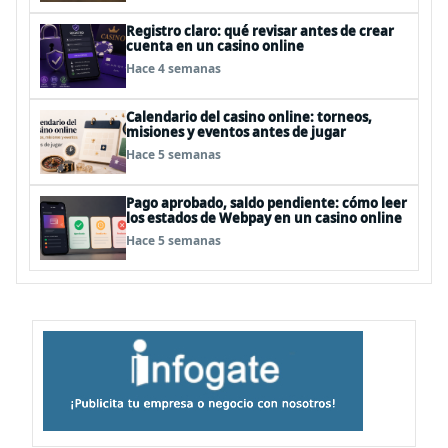
Registro claro: qué revisar antes de crear
cuenta en un casino online
Hace 4 semanas
Calendario del casino online: torneos,
misiones y eventos antes de jugar
Hace 5 semanas
Pago aprobado, saldo pendiente: cómo leer
los estados de Webpay en un casino online
Hace 5 semanas