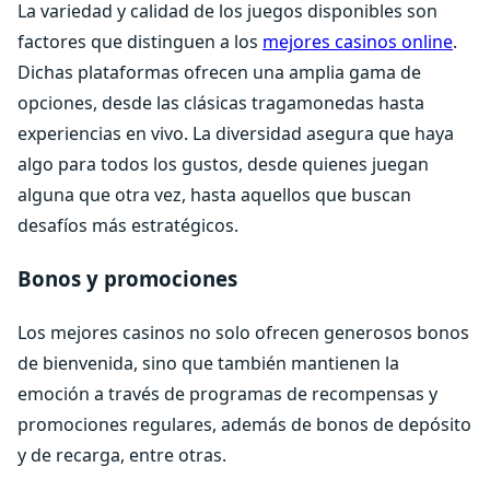
La variedad y calidad de los juegos disponibles son
factores que distinguen a los
mejores casinos online
.
Dichas plataformas ofrecen una amplia gama de
opciones, desde las clásicas tragamonedas hasta
experiencias en vivo. La diversidad asegura que haya
algo para todos los gustos, desde quienes juegan
alguna que otra vez, hasta aquellos que buscan
desafíos más estratégicos.
Bonos y promociones
Los mejores casinos no solo ofrecen generosos bonos
de bienvenida, sino que también mantienen la
emoción a través de programas de recompensas y
promociones regulares, además de bonos de depósito
y de recarga, entre otras.