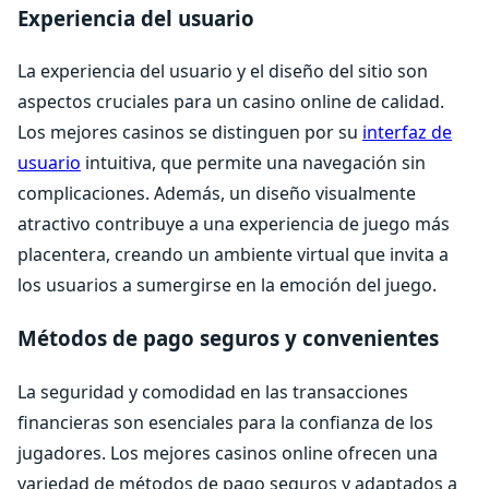
Experiencia del usuario
La experiencia del usuario y el diseño del sitio son
aspectos cruciales para un casino online de calidad.
Los mejores casinos se distinguen por su
interfaz de
usuario
intuitiva, que permite una navegación sin
complicaciones. Además, un diseño visualmente
atractivo contribuye a una experiencia de juego más
placentera, creando un ambiente virtual que invita a
los usuarios a sumergirse en la emoción del juego.
Métodos de pago seguros y convenientes
La seguridad y comodidad en las transacciones
financieras son esenciales para la confianza de los
jugadores. Los mejores casinos online ofrecen una
variedad de métodos de pago seguros y adaptados a