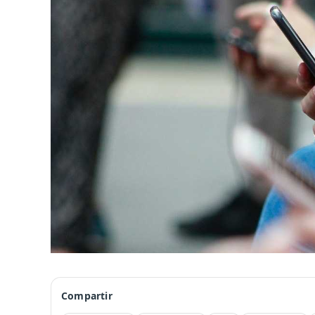
Compartir