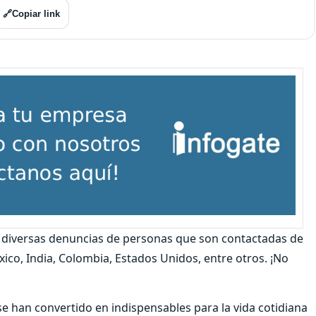
🔗
Copiar link
o diversas denuncias de personas que son contactadas de
co, India, Colombia, Estados Unidos, entre otros. ¡No
han convertido en indispensables para la vida cotidiana