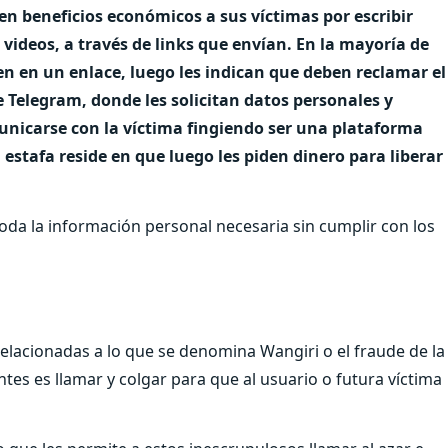
en beneficios económicos a sus víctimas por escribir
videos, a través de links que envían. En la mayoría de
ren en un enlace, luego les indican que deben reclamar el
Telegram, donde les solicitan datos personales y
nicarse con la víctima fingiendo ser una plataforma
 estafa reside en que luego les piden dinero para liberar
oda la información personal necesaria sin cumplir con los
relacionadas a lo que se denomina Wangiri o el fraude de la
tes es llamar y colgar para que al usuario o futura víctima