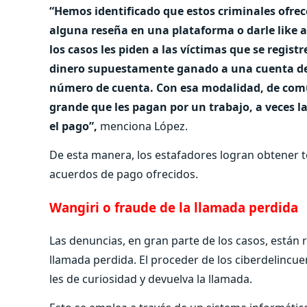
“Hemos identificado que estos criminales ofrec
alguna reseña en una plataforma o darle like a 
los casos les piden a las víctimas que se regist
dinero supuestamente ganado a una cuenta de 
número de cuenta. Con esa modalidad, de comu
grande que les pagan por un trabajo, a veces la
el pago”,
menciona López.
De esta manera, los estafadores logran obtener t
acuerdos de pago ofrecidos.
Wangiri o fraude de la llamada perdida
Las denuncias, en gran parte de los casos, están 
llamada perdida. El proceder de los ciberdelincuen
les de curiosidad y devuelva la llamada.