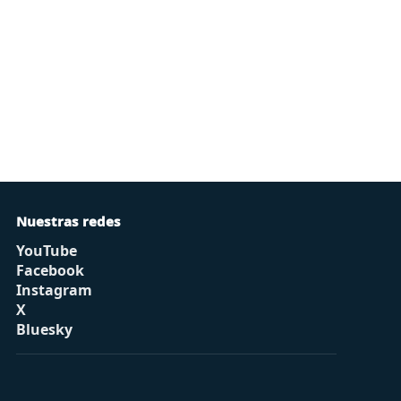
Nuestras redes
YouTube
Facebook
Instagram
X
Bluesky