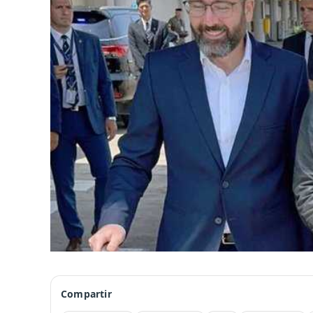
Compartir