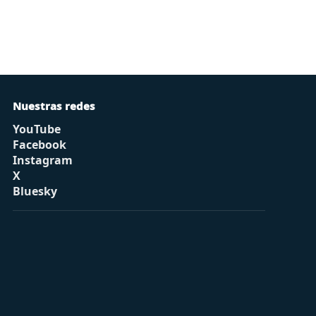
Nuestras redes
YouTube
Facebook
Instagram
X
Bluesky