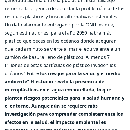
generado alarma entre la población. Este hallazgo
refuerza la urgencia de abordar la problemática de los
residuos plásticos y buscar alternativas sostenibles.
Un dato alarmante entregado por la ONU es que,
según estimaciones, para el año 2050 habrá más
plástico que peces en los océanos donde aseguran
que cada minuto se vierte al mar el equivalente a un
camión de basura lleno de plásticos. Al menos 7
trillones de estas partículas de plástico invaden los
océanos
“Entre los riesgos para la salud y el medio
ambiente" El estudio reveló la presencia de
microplásticos en el agua embotellada, lo que
plantea riesgos potenciales para la salud humana y
el entorno. Aunque aún se requiere más
investigación para comprender completamente los
efectos en la salud, el impacto ambiental es