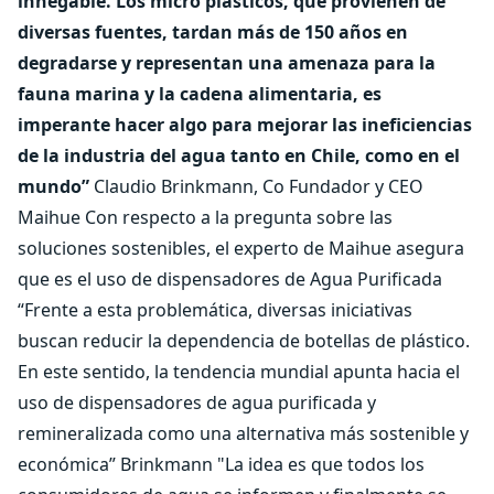
innegable. Los micro plásticos, que provienen de
diversas fuentes, tardan más de 150 años en
degradarse y representan una amenaza para la
fauna marina y la cadena alimentaria, es
imperante hacer algo para mejorar las ineficiencias
de la industria del agua tanto en Chile, como en el
mundo”
Claudio Brinkmann, Co Fundador y CEO
Maihue Con respecto a la pregunta sobre las
soluciones sostenibles, el experto de Maihue asegura
que es el uso de dispensadores de Agua Purificada
“Frente a esta problemática, diversas iniciativas
buscan reducir la dependencia de botellas de plástico.
En este sentido, la tendencia mundial apunta hacia el
uso de dispensadores de agua purificada y
remineralizada como una alternativa más sostenible y
económica” Brinkmann "La idea es que todos los