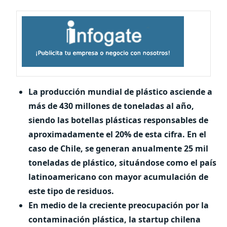
La producción mundial de plástico asciende a
más de 430 millones de toneladas al año,
siendo las botellas plásticas responsables de
aproximadamente el 20% de esta cifra. En el
caso de Chile, se generan anualmente 25 mil
toneladas de plástico, situándose como el país
latinoamericano con mayor acumulación de
este tipo de residuos.
En medio de la creciente preocupación por la
contaminación plástica, la startup chilena