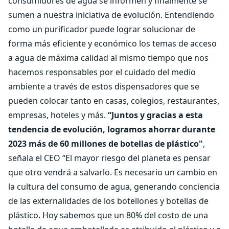
consumidores de agua se informen y finalmente se
sumen a nuestra iniciativa de evolución. Entendiendo
como un purificador puede lograr solucionar de
forma más eficiente y económico los temas de acceso
a agua de máxima calidad al mismo tiempo que nos
hacemos responsables por el cuidado del medio
ambiente a través de estos dispensadores que se
pueden colocar tanto en casas, colegios, restaurantes,
empresas, hoteles y más.
“Juntos y gracias a esta
tendencia de evolución, logramos ahorrar durante
2023 más de 60 millones de botellas de plástico"
,
señala el CEO “El mayor riesgo del planeta es pensar
que otro vendrá a salvarlo. Es necesario un cambio en
la cultura del consumo de agua, generando conciencia
de las externalidades de los botellones y botellas de
plástico. Hoy sabemos que un 80% del costo de una