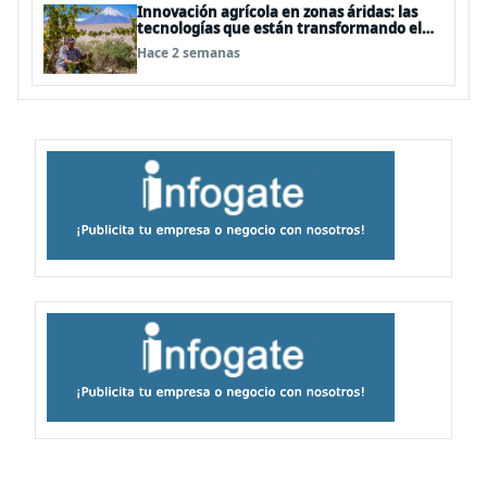
Innovación agrícola en zonas áridas: las
tecnologías que están transformando el
desierto de Atacama
Hace 2 semanas