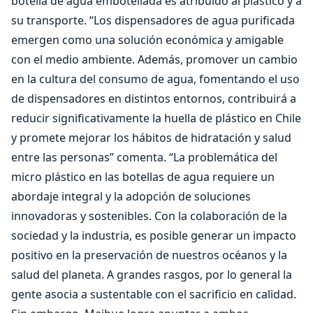
botella de agua embotellada es atribuido al plástico y a
su transporte. “Los dispensadores de agua purificada
emergen como una solución económica y amigable
con el medio ambiente. Además, promover un cambio
en la cultura del consumo de agua, fomentando el uso
de dispensadores en distintos entornos, contribuirá a
reducir significativamente la huella de plástico en Chile
y promete mejorar los hábitos de hidratación y salud
entre las personas” comenta. “La problemática del
micro plástico en las botellas de agua requiere un
abordaje integral y la adopción de soluciones
innovadoras y sostenibles. Con la colaboración de la
sociedad y la industria, es posible generar un impacto
positivo en la preservación de nuestros océanos y la
salud del planeta. A grandes rasgos, por lo general la
gente asocia a sustentable con el sacrificio en calidad.