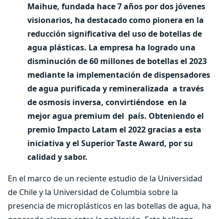
Maihue, fundada hace 7 años por dos jóvenes
visionarios, ha destacado como pionera en la
reducción significativa del uso de botellas de
agua plásticas. La empresa ha logrado una
disminución de 60 millones de botellas el 2023
mediante la implementación de dispensadores
de agua purificada y remineralizada a través
de osmosis inversa, convirtiéndose en la
mejor agua premium del país. Obteniendo el
premio Impacto Latam el 2022 gracias a esta
iniciativa y el Superior Taste Award, por su
calidad y sabor.
En el marco de un reciente estudio de la Universidad
de Chile y la Universidad de Columbia sobre la
presencia de microplásticos en las botellas de agua, ha