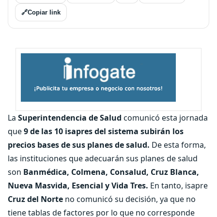
🔗
Copiar link
La
Superintendencia de Salud
comunicó esta jornada
que
9 de las 10 isapres del sistema subirán los
precios bases de sus planes de salud.
De esta forma,
las instituciones que adecuarán sus planes de salud
son
Banmédica, Colmena, Consalud, Cruz Blanca,
Nueva Masvida, Esencial y Vida Tres.
En tanto, isapre
Cruz del Norte
no comunicó su decisión, ya que no
tiene tablas de factores por lo que no corresponde