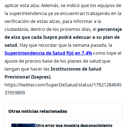
aplicar esta alza. Además, se indicó que los equipos de
la superintendencia ya se encuentran trabajando en la
verificación de estas alzas, para informar a la
ciudadanía, dentro de los próximos días, el
porcentaje
de alza que cada Isapre podrá adecuar a su plan de
salud.
Hay que recordar que la semana pasada, la
Superintendencia de Salud fijó en 7,4%
como tope el
ajuste de precios base de los planes de salud que
tengan que hacer las
Instituciones de Salud
Previsional (Isapres).
https://twitter.com/SuperDeSalud/status/17621284645
37059809
Otras noticias relacionadas
Otro error que muestra desconocimiento