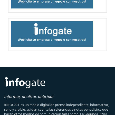
Informar, analizar, anticipar
INFOGATE es un medio digital de prensa independiente, informativo,
serio y creíble, así dan cuenta las referencias a notas periodística que
hacen otros medios de comunicación tales como: La Segunda, CNN