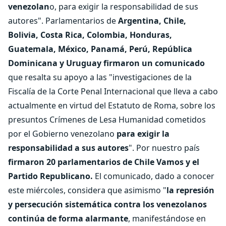
venezolan
o, para exigir la responsabilidad de sus
autores". Parlamentarios de
Argentina, Chile,
Bolivia, Costa Rica, Colombia, Honduras,
Guatemala, México, Panamá, Perú, República
Dominicana y Uruguay firmaron un comunicado
que resalta su apoyo a las "investigaciones de la
Fiscalía de la Corte Penal Internacional que lleva a cabo
actualmente en virtud del Estatuto de Roma, sobre los
presuntos Crímenes de Lesa Humanidad cometidos
por el Gobierno venezolano
para exigir la
responsabilidad a sus autores
". Por nuestro país
firmaron 20 parlamentarios de Chile Vamos y el
Partido Republicano.
El comunicado, dado a conocer
este miércoles, considera que asimismo "
la represión
y persecución sistemática contra los venezolanos
continúa de forma alarmante
, manifestándose en