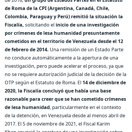
de Roma de la CPI (Argentina, Canadá, Chile,
Colombia, Paraguay y Perú) remitió la situación la
Fiscalía,
solicitando el
inicio de una investigación
por crímenes de lesa humanidad presuntamente
cometidos en el territorio de Venezuela desde el 12
de febrero de 2014.
Una remisión de un Estado Parte
no conduce automáticamente a la apertura de una
investigación, pero puede acelerar el proceso, ya que
no se requiere autorización judicial de la decisión de la
OTP según el Estatuto de Roma. El
14 de diciembre de
2020, la Fiscalía concluyó que había una base
razonable para creer que se han cometido crímenes
de lesa humanidad
, particularmente en el contexto
de la detención, en Venezuela desde al menos abril de
2017. El 5 de noviembre de 2021, el Fiscal Karim
Khan anunció la apertura de una investigación sobre