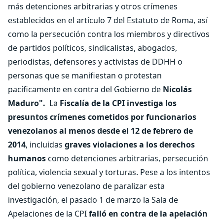
más detenciones arbitrarias y otros crímenes
establecidos en el artículo 7 del Estatuto de Roma, así
como la persecución contra los miembros y directivos
de partidos políticos, sindicalistas, abogados,
periodistas, defensores y activistas de DDHH o
personas que se manifiestan o protestan
pacíficamente en contra del Gobierno de
Nicolás
Maduro".
La
Fiscalía de la CPI investiga los
presuntos crímenes cometidos por funcionarios
venezolanos al menos desde el
12 de febrero de
2014
, incluidas
graves violaciones a los derechos
humanos
como detenciones arbitrarias, persecución
política, violencia sexual y torturas. Pese a los intentos
del gobierno venezolano de paralizar esta
investigación, el pasado 1 de marzo la Sala de
Apelaciones de la CPI
falló en contra de la apelación