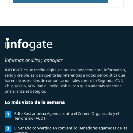
Informar, analizar, anticipar
INFOGATE es un medio digital de prensa independiente, informativo,
serio y creíble, así dan cuenta las referencias a notas periodística que
hacen otros medios de comunicación tales como: La Segunda, CNN
Chile, MEGA, ADN Radio, Radio Biobio, con quien además tenemos
una alianza estratégica.
Lo más visto de la semana
Pdte Kast anuncia Agenda contra el Crimen Organizado y el
1
Terrorismo (ACOT)
El Senado convertido en conventillo: senadoras agarradas de las
2
mechas