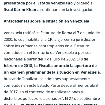
presentada por el Estado venezolano
y ordenó al
fiscal
Karim Khan
a continuar con la investigación.
Antecedentes sobre la situación en Venezuela
Venezuela ratificó el Estatuto de Roma el 7 de junio de
2000, lo cual habilita a la CPI a ejercer su jurisdicción
sobre los crímenes contemplados en el Estatuto
cometidos en el territorio de Venezuela o por sus
nacionales a partir del 1 de julio de 2002. El
8 de
febrero de 2018, la Fiscalía anunció la apertura de
un examen preliminar de la situación en Venezuela
,
buscando “analizar los crímenes supuestamente
cometidos en este Estado Parte desde al menos abril
de 2017, en el contexto de manifestaciones y
disturbios políticos relacionados”. El 27 de septiembre
de 2018,
un grupo de Estados Partes en el Estatuto