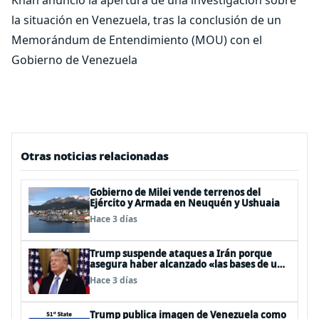
la situación en Venezuela, tras la conclusión de un
Memorándum de Entendimiento (MOU) con el
Gobierno de Venezuela
Otras noticias relacionadas
Gobierno de Milei vende terrenos del
Ejército y Armada en Neuquén y Ushuaia
Hace 3 días
Trump suspende ataques a Irán porque
asegura haber alcanzado «las bases de un
acuerdo»
Hace 3 días
Trump publica imagen de Venezuela como