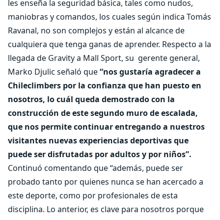
les enseña la seguridad básica, tales como nudos,
maniobras y comandos, los cuales según indica Tomás
Ravanal, no son complejos y están al alcance de
cualquiera que tenga ganas de aprender. Respecto a la
llegada de Gravity a Mall Sport, su
gerente general,
Marko Djulic señaló que
“nos gustaría agradecer a
Chileclimbers por la confianza que han puesto en
nosotros, lo cuál queda demostrado con la
construcción de este segundo muro de escalada,
que nos permite continuar entregando a nuestros
visitantes nuevas experiencias deportivas que
puede ser disfrutadas por adultos y por niños”.
Continuó comentando que “además, puede ser
probado tanto por quienes nunca se han acercado a
este deporte, como por profesionales de esta
disciplina. Lo anterior, es clave para nosotros porque