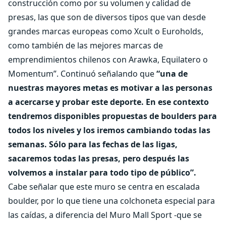
construcción como por su volumen y calidad de
presas, las que son de diversos tipos que van desde
grandes marcas europeas como Xcult o Euroholds,
como también de las mejores marcas de
emprendimientos chilenos con Arawka, Equilatero o
Momentum”. Continuó señalando que
“una de
nuestras mayores metas es motivar a las personas
a acercarse y probar este deporte. En ese contexto
tendremos disponibles propuestas de boulders para
todos los niveles y los iremos cambiando todas las
semanas. Sólo para las fechas de las ligas,
sacaremos todas las presas, pero después las
volvemos a instalar para todo tipo de público”.
Cabe señalar que este muro se centra en escalada
boulder, por lo que tiene una colchoneta especial para
las caídas, a diferencia del Muro Mall Sport -que se