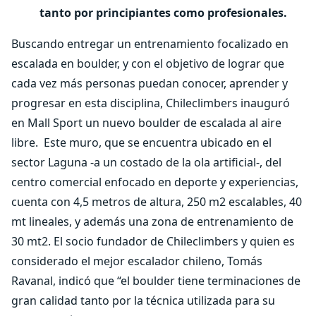
tanto por principiantes como profesionales.
Buscando entregar un entrenamiento focalizado en
escalada en boulder, y con el objetivo de lograr que
cada vez más personas puedan conocer, aprender y
progresar en esta disciplina, Chileclimbers inauguró
en Mall Sport un nuevo boulder de escalada al aire
libre.
Este muro, que se encuentra ubicado en el
sector Laguna -a un costado de la ola artificial-, del
centro comercial enfocado en deporte y experiencias,
cuenta con 4,5 metros de altura, 250 m2 escalables, 40
mt lineales, y además una zona de entrenamiento de
30 mt2. El socio fundador de Chileclimbers y quien es
considerado el mejor escalador chileno, Tomás
Ravanal, indicó que “el boulder tiene terminaciones de
gran calidad tanto por la técnica utilizada para su