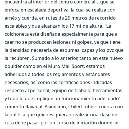
encuentra al interior del centro comercial-,
que se
enfoca en escalada deportiva, la cual se realiza con
arnés y cuerda, en rutas de 25 metros de recorrido
escalables y que alcanzan los 17 mt de altura. “La
colchoneta está diseñada especialmente para que al
caer no se produzcan lesiones ni golpes, ya que tiene
la densidad necesaria de espumas, capas y los pvc que
la recubren. Sumado a lo anterior, tanto en este nuevo
boulder como en el Muro Mall Sport, estamos
adheridos a todos los reglamentos y estándares
necesarios, así como las certificaciones indicadas
respecto al personal, equipo de trabajo, herramientas
y todo lo que implique un funcionamiento adecuado”,
comentó Ravanal. Asimismo, Chileclimbers cuenta con
la política que quienes quieran realizar una clase de
ruta debe pasar por un curso de iniciación donde se