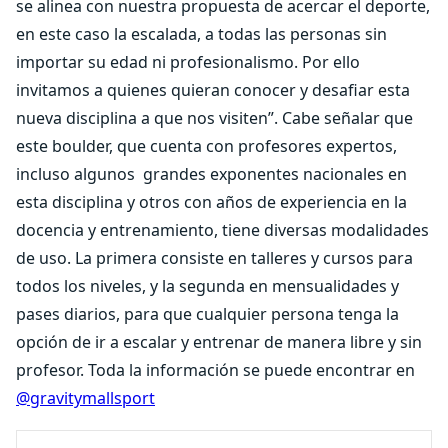
se alinea con nuestra propuesta de acercar el deporte,
en este caso la escalada, a todas las personas sin
importar su edad ni profesionalismo. Por ello
invitamos a quienes quieran conocer y desafiar esta
nueva disciplina a que nos visiten”. Cabe señalar que
este boulder, que cuenta con profesores expertos,
incluso algunos
grandes exponentes nacionales en
esta disciplina y otros con años de experiencia en la
docencia y entrenamiento, tiene diversas modalidades
de uso. La primera consiste en talleres y cursos para
todos los niveles, y la segunda en mensualidades y
pases diarios, para que cualquier persona tenga la
opción de ir a escalar y entrenar de manera libre y sin
profesor. Toda la información se puede encontrar en
@gravitymallsport