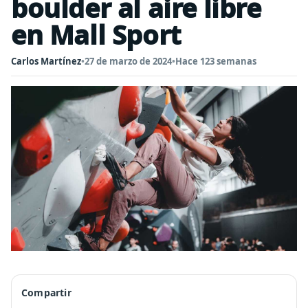
boulder al aire libre
en Mall Sport
Carlos Martínez
•
27 de marzo de 2024
•
Hace 123 semanas
Compartir