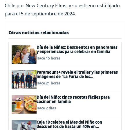
Chile por New Century Films, y su estreno está fijado
para el 5 de septiembre de 2024.
Otras noticias relacionadas
Día de la Niñez: Descuentos en panoramas
y experiencias para celebrar en familia
Hace 15 horas
Paramount+ revela el trailer y las primeras
imágenes de "La Furia de los
Thundermans"
Hace 21 horas
Día del Niño: cinco recetas fáciles para
cocinar en familia
Hace 2 días
Caja 18 celebra el Mes del Niño con
descuentos de hasta un 40% en