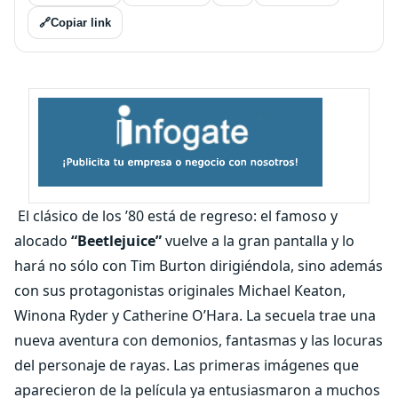
🔗
Copiar link
El clásico de los ’80 está de regreso: el famoso y
alocado
“Beetlejuice”
vuelve a la gran pantalla y lo
hará no sólo con Tim Burton dirigiéndola, sino además
con sus protagonistas originales Michael Keaton,
Winona Ryder y Catherine O’Hara. La secuela trae una
nueva aventura con demonios, fantasmas y las locuras
del personaje de rayas. Las primeras imágenes que
aparecieron de la película ya entusiasmaron a muchos